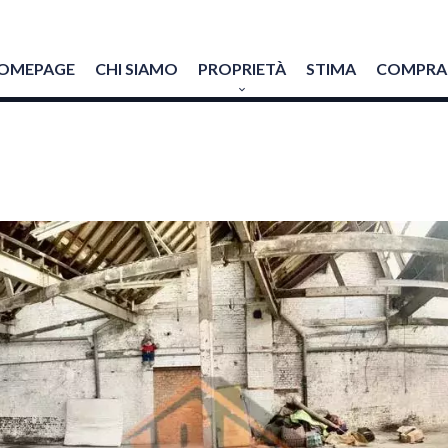
OMEPAGE
CHI SIAMO
PROPRIETÀ
STIMA
COMPRAR