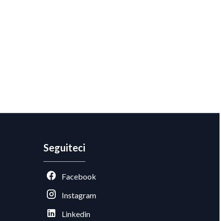
Seguiteci
Facebook
Instagram
Linkedin