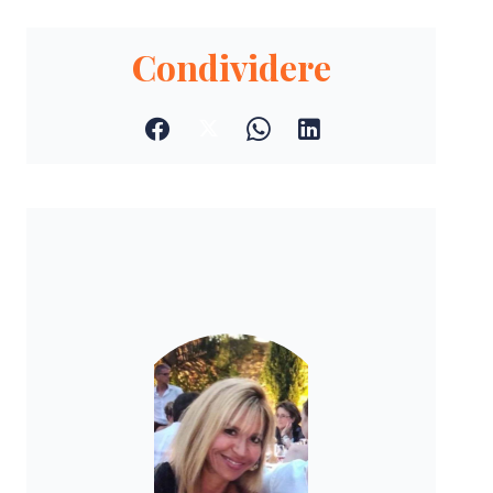
Condividere