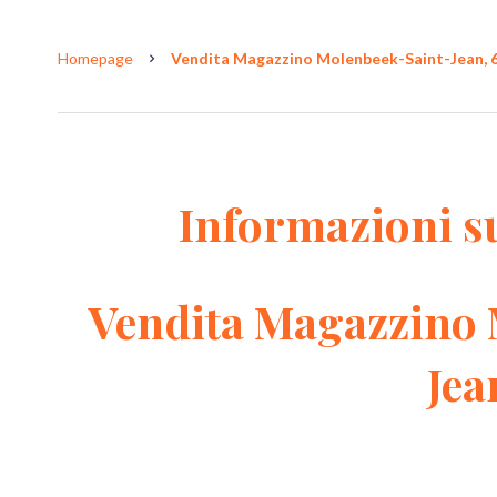
Homepage
Vendita Magazzino Molenbeek-Saint-Jean, 6
Informazioni s
Vendita Magazzino 
Jea