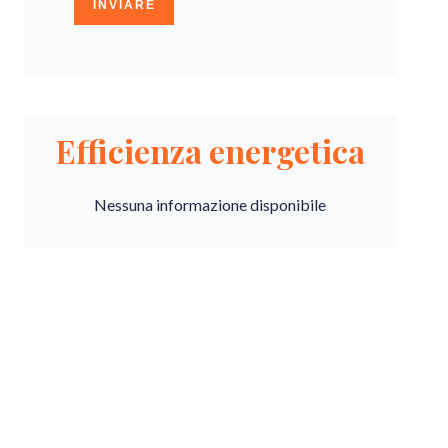
INVIARE
Efficienza energetica
Nessuna informazione disponibile