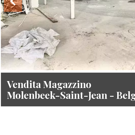
Vendita Magazzino
Molenbeek-Saint-Jean - Bel