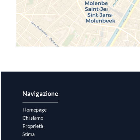
Navigazione
Homepage
Chi siamo
Proprietà
Stima