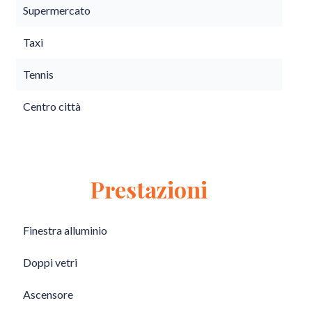
Supermercato
Taxi
Tennis
Centro città
Prestazioni
Finestra alluminio
Doppi vetri
Ascensore