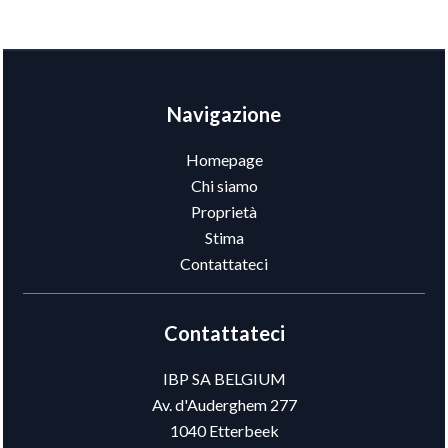
Navigazione
Homepage
Chi siamo
Proprietà
Stima
Contattateci
Contattateci
IBP SA BELGIUM
Av. d'Auderghem 277
1040
Etterbeek