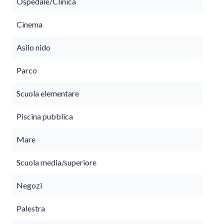
Ospedale/Clinica
Cinema
Asilo nido
Parco
Scuola elementare
Piscina pubblica
Mare
Scuola media/superiore
Negozi
Palestra