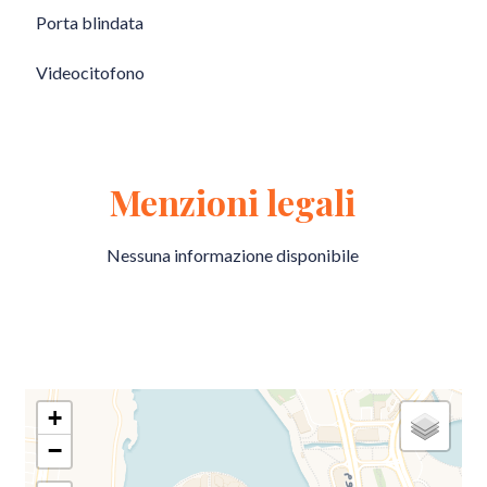
Porta blindata
Videocitofono
Menzioni legali
Nessuna informazione disponibile
+
−