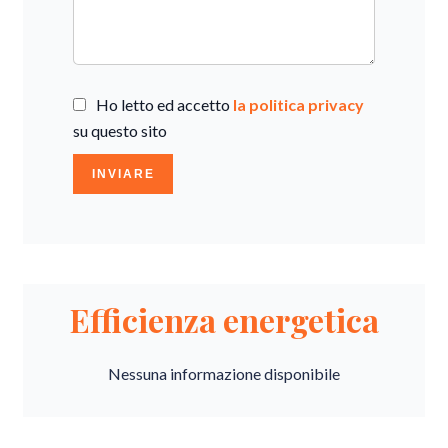
Ho letto ed accetto
la politica privacy
su questo sito
INVIARE
Efficienza energetica
Nessuna informazione disponibile