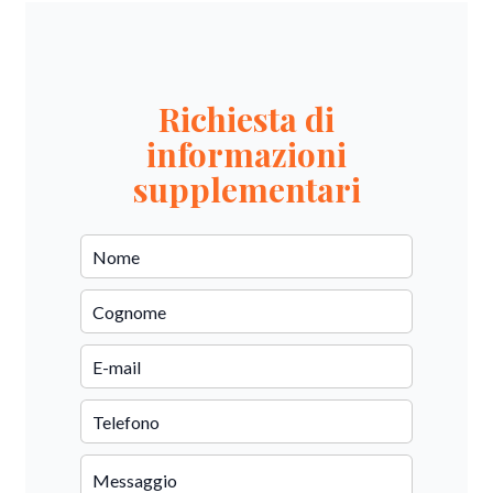
Richiesta di
informazioni
supplementari