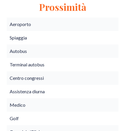
Prossimità
Aeroporto
Spiaggia
Autobus
Terminal autobus
Centro congressi
Assistenza diurna
Medico
Golf