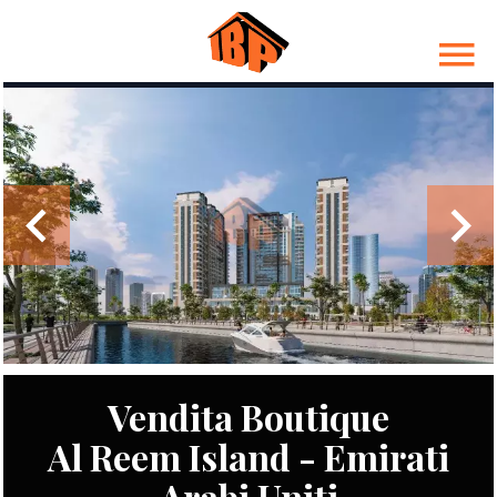
Vendita Boutique
Al Reem Island - Emirati
Arabi Uniti