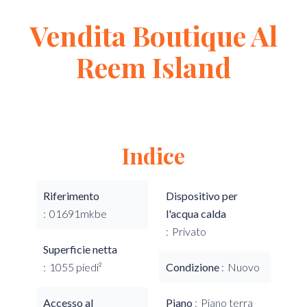
Vendita Boutique Al
Reem Island
Indice
Riferimento
Dispositivo per
01691mkbe
l'acqua calda
Privato
Superficie netta
1055 piedi²
Condizione
Nuovo
Accesso al
Piano
Piano terra