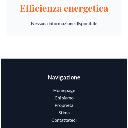
Efficienza energetica
Nessuna informazione disponibile
Navigazione
Homepage
Chi siamo
Proprietà
Stima
Contattateci