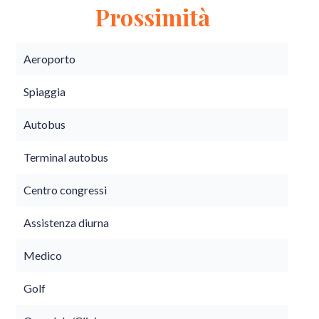
Prossimità
Aeroporto
Spiaggia
Autobus
Terminal autobus
Centro congressi
Assistenza diurna
Medico
Golf