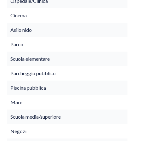
Ospedale/Clinica
Cinema
Asilo nido
Parco
Scuola elementare
Parcheggio pubblico
Piscina pubblica
Mare
Scuola media/superiore
Negozi