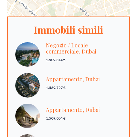
Immobili simili
Negozio / Locale
commerciale, Dubai
1.509.814 €
Appartamento, Dubai
1.589.727 €
Appartamento, Dubai
1.509.054 €