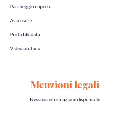
Parcheggio coperto
Ascensore
Porta blindata
Videocitofono
Menzioni legali
Nessuna informazione disponibile