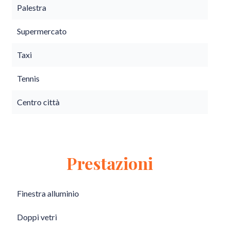
Palestra
Supermercato
Taxi
Tennis
Centro città
Prestazioni
Finestra alluminio
Doppi vetri