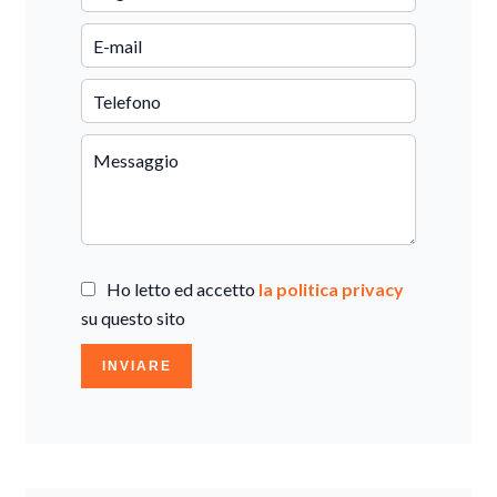
Ho letto ed accetto
la politica privacy
su questo sito
INVIARE