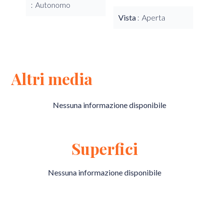
Autonomo
Vista
Aperta
Altri media
Nessuna informazione disponibile
Superfici
Nessuna informazione disponibile