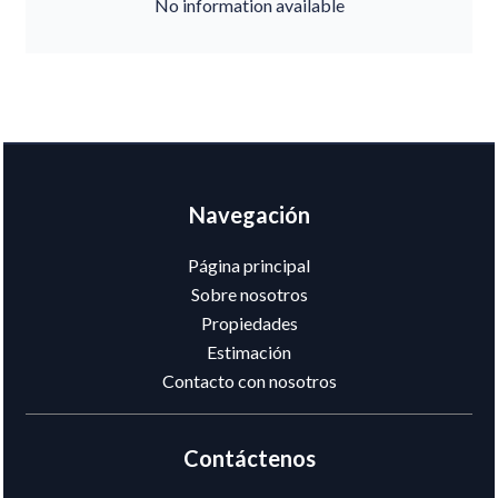
No information available
Navegación
Página principal
Sobre nosotros
Propiedades
Estimación
Contacto con nosotros
Contáctenos