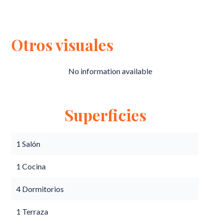
Otros visuales
No information available
Superficies
1 Salón
1 Cocina
4 Dormitorios
1 Terraza