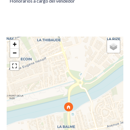
Honorarios a cargo del vendedor
+
−