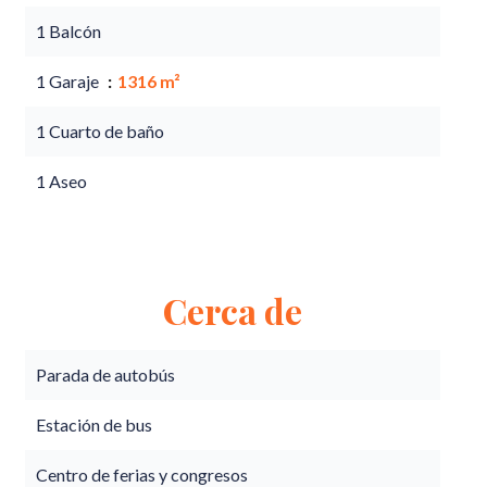
1 Balcón
1 Garaje
1316 m²
1 Cuarto de baño
1 Aseo
Cerca de
Parada de autobús
Estación de bus
Centro de ferias y congresos