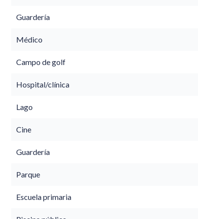
Guardería
Médico
Campo de golf
Hospital/clínica
Lago
Cine
Guardería
Parque
Escuela primaria