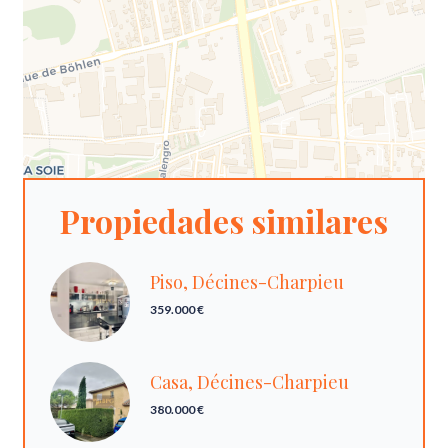
Propiedades similares
Piso, Décines-Charpieu
359.000 €
Casa, Décines-Charpieu
380.000 €