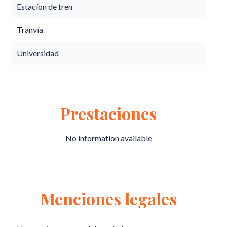
Estacíon de tren
Tranvía
Universidad
Prestaciones
No information available
Menciones legales