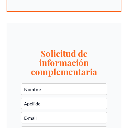
Solicitud de
información
complementaria