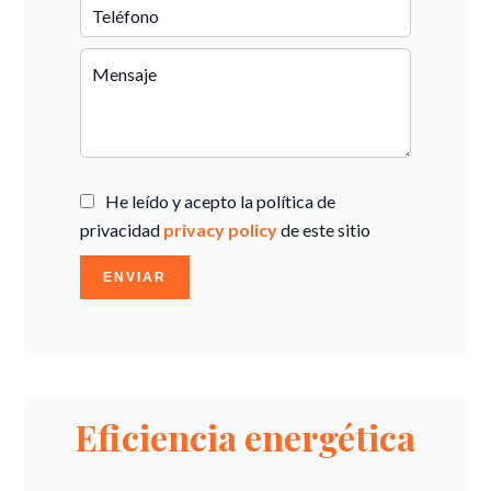
He leído y acepto la política de
privacidad
privacy policy
de este sitio
ENVIAR
Eficiencia energética