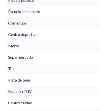
Piscina pública
Escuela secundaria
Comercios
Centro deportivo
Metro
Supermercado
Taxi
Pista de tenis
Estación TGV
Centro ciudad