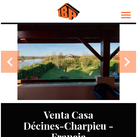
Venta Casa
Décines-Charpieu -
Francia