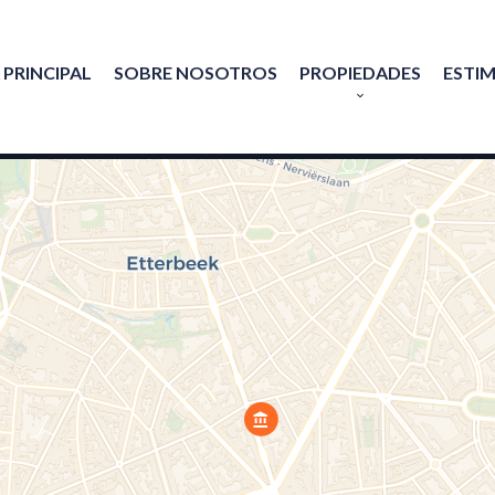
 PRINCIPAL
SOBRE NOSOTROS
PROPIEDADES
ESTI