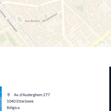
Av. d'Auderghem 277
1040 Etterbeek
Bélgica