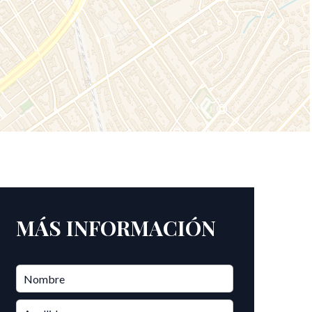
MÁS INFORMACIÓN