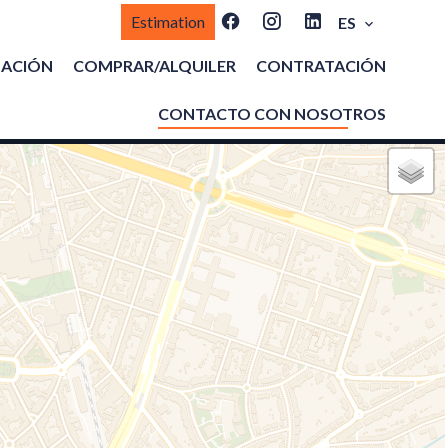
Estimation
ES
MACIÓN
COMPRAR/ALQUILER
CONTRATACIÓN
CONTACTO CON NOSOTROS