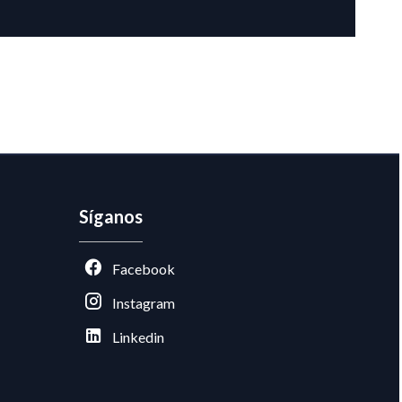
Síganos
Facebook
Instagram
Linkedin