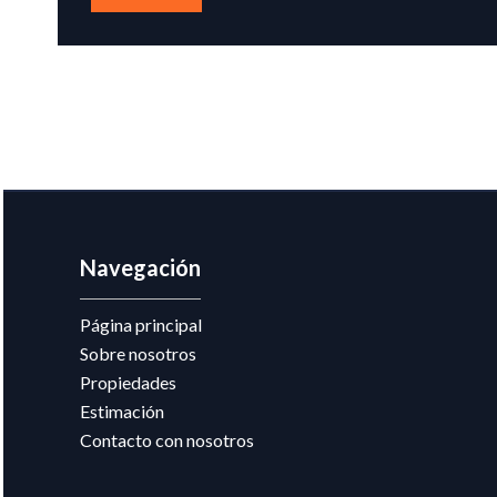
Navegación
Página principal
Sobre nosotros
Propiedades
Estimación
Contacto con nosotros