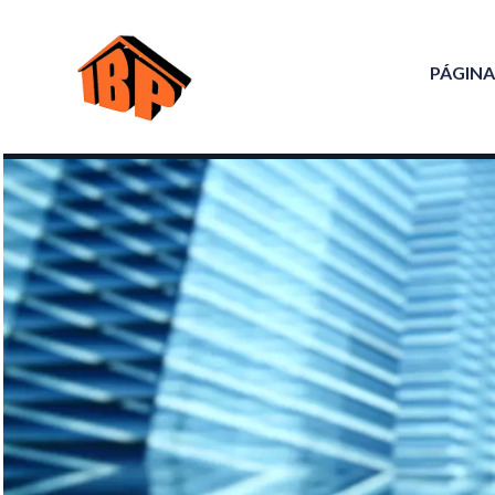
PÁGINA