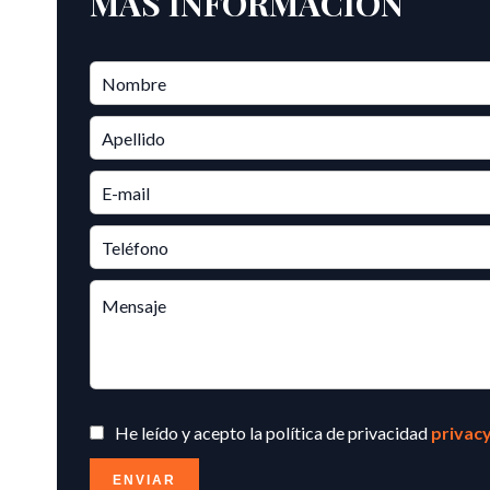
MÁS INFORMACIÓN
He leído y acepto la política de privacidad
privacy
ENVIAR