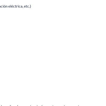
ión eléctrica, etc.)