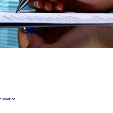
biliarios.