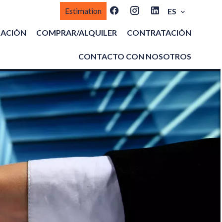
Estimation
ES
MACIÓN
COMPRAR/ALQUILER
CONTRATACIÓN
CONTACTO CON NOSOTROS