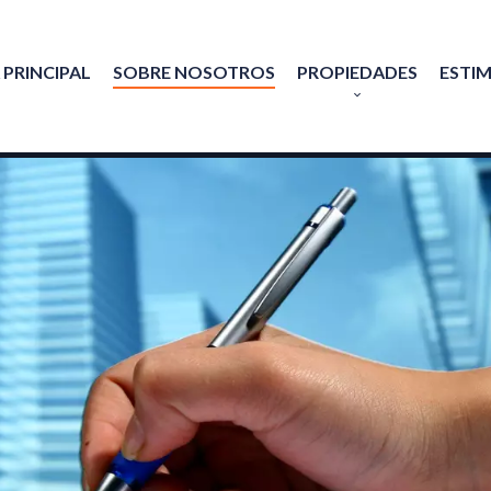
 PRINCIPAL
SOBRE NOSOTROS
PROPIEDADES
ESTI