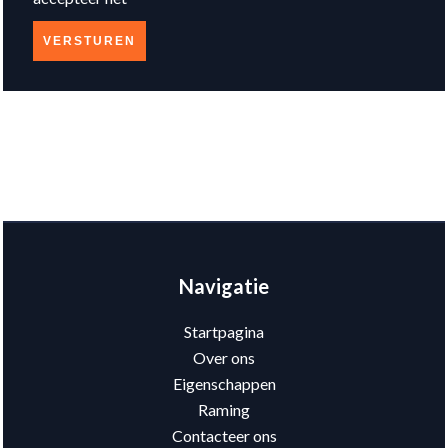
VERSTUREN
Navigatie
Startpagina
Over ons
Eigenschappen
Raming
Contacteer ons