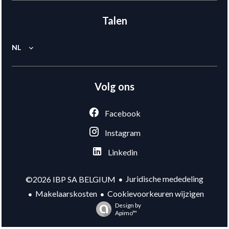
Talen
NL
Volg ons
Facebook
Instagram
Linkedin
Juridische mededeling
©2026 IBP SA BELGIUM
Makelaarskosten
Cookievoorkeuren wijzigen
Design by
Apimo™