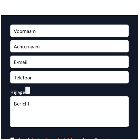
Bijlage