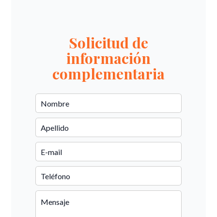
Solicitud de
información
complementaria