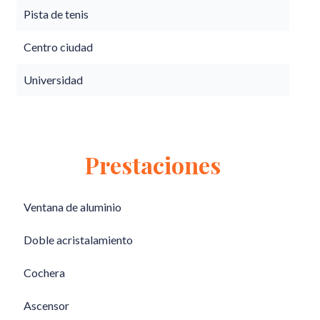
Pista de tenis
Centro ciudad
Universidad
Prestaciones
Ventana de aluminio
Doble acristalamiento
Cochera
Ascensor