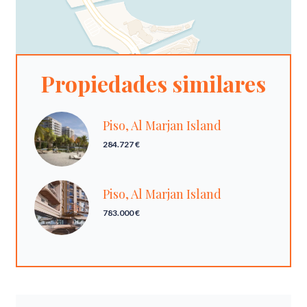
Propiedades similares
Piso, Al Marjan Island
284.727 €
Piso, Al Marjan Island
783.000 €