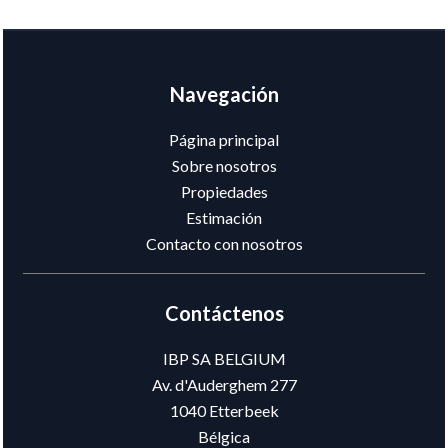
Navegación
Página principal
Sobre nosotros
Propiedades
Estimación
Contacto con nosotros
Contáctenos
IBP SA BELGIUM
Av. d'Auderghem 277
1040
Etterbeek
Bélgica