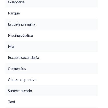
Guardería
Parque
Escuela primaria
Piscina pública
Mar
Escuela secundaria
Comercios
Centro deportivo
Supermercado
Taxi