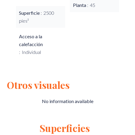
Planta
45
Superficie
2500
pies²
Acceso a la
calefacción
Individual
Otros visuales
No information available
Superficies