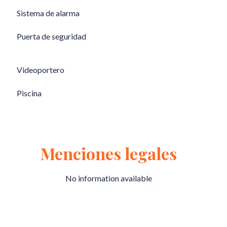
Sistema de alarma
Puerta de seguridad
Videoportero
Piscina
Menciones legales
No information available