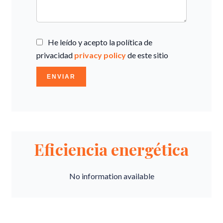
He leído y acepto la política de
privacidad
privacy policy
de este sitio
ENVIAR
Eficiencia energética
No information available