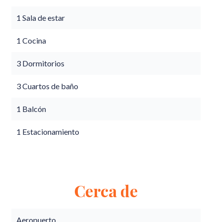
1 Sala de estar
1 Cocina
3 Dormitorios
3 Cuartos de baño
1 Balcón
1 Estacionamiento
Cerca de
Aeropuerto