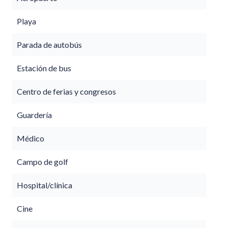
Playa
Parada de autobús
Estación de bus
Centro de ferias y congresos
Guardería
Médico
Campo de golf
Hospital/clínica
Cine