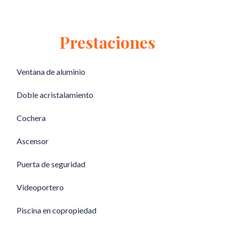
Prestaciones
Ventana de aluminio
Doble acristalamiento
Cochera
Ascensor
Puerta de seguridad
Videoportero
Piscina en copropiedad