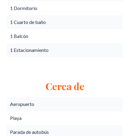
1 Dormitorio
1 Cuarto de baño
1 Balcón
1 Estacionamiento
Cerca de
Aeropuerto
Playa
Parada de autobús