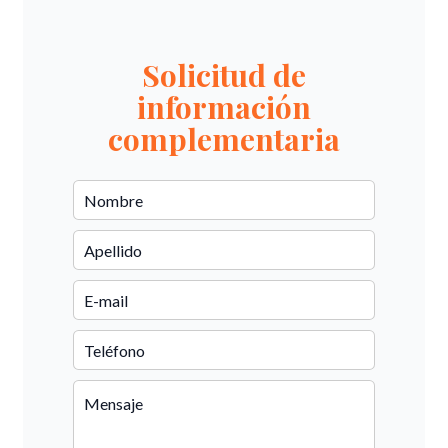
Solicitud de
información
complementaria