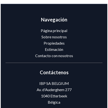
Navegación
Página principal
Sobre nosotros
Propiedades
Estimación
Contacto con nosotros
Contáctenos
IBP SA BELGIUM
Av. d'Auderghem 277
1040
Etterbeek
Bélgica