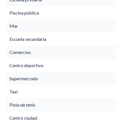
Piscina pública
Mar
Escuela secundaria
Comercios
Centro deportivo
Supermercado
Taxi
Pista de tenis
Centro ciudad