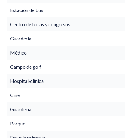
Estación de bus
Centro de ferias y congresos
Guardería
Médico
Campo de golf
Hospital/clínica
Cine
Guardería
Parque
Escuela primaria