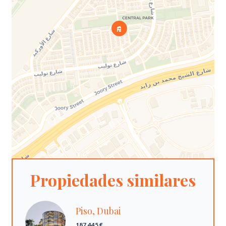
Propiedades similares
Piso, Dubai
187.445 €