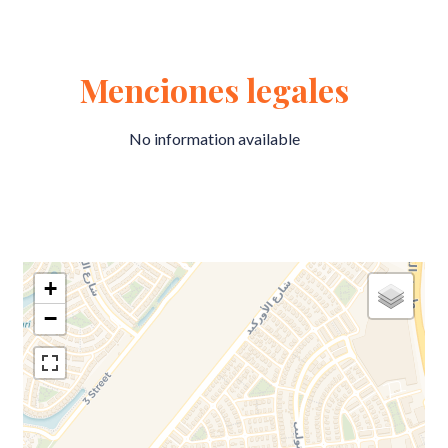
Menciones legales
No information available
+
−