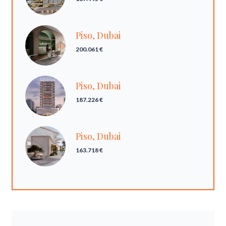
Piso, Dubai
200.061 €
Piso, Dubai
187.226 €
Piso, Dubai
163.718 €