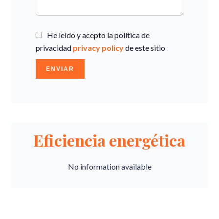
He leído y acepto la política de
privacidad
privacy policy
de este sitio
ENVIAR
Eficiencia energética
No information available