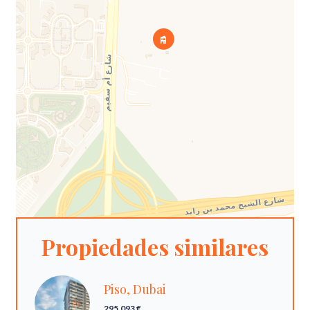
Propiedades similares
Piso, Dubai
295.093 €