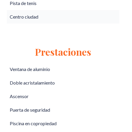
Pista de tenis
Centro ciudad
Prestaciones
Ventana de aluminio
Doble acristalamiento
Ascensor
Puerta de seguridad
Piscina en copropiedad