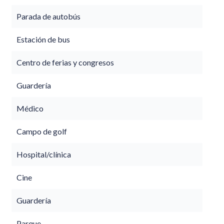
Parada de autobús
Estación de bus
Centro de ferias y congresos
Guardería
Médico
Campo de golf
Hospital/clínica
Cine
Guardería
Parque