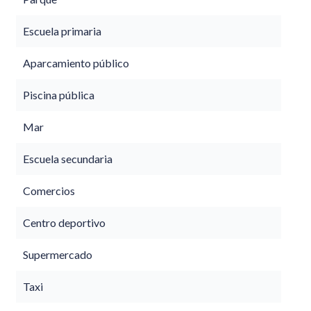
Escuela primaria
Aparcamiento público
Piscina pública
Mar
Escuela secundaria
Comercios
Centro deportivo
Supermercado
Taxi