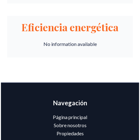
Eficiencia energética
No information available
Navegación
Página principal
Sobre nosotros
Propiedades