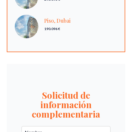
Piso, Dubai
190.096 €
Solicitud de
información
complementaria