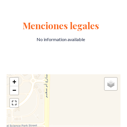
Menciones legales
No information available
+
−