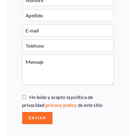
He leído y acepto la política de
privacidad
privacy policy
de este sitio
ENVIAR