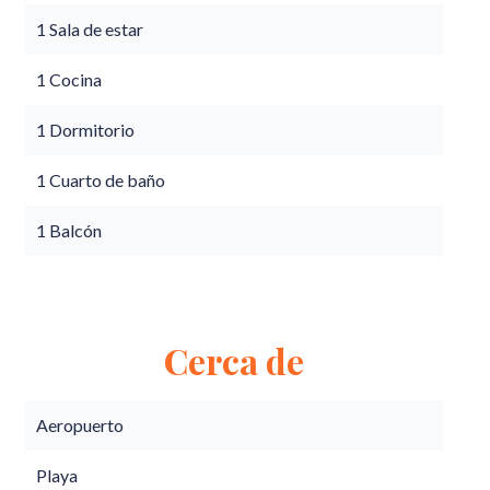
1 Sala de estar
1 Cocina
1 Dormitorio
1 Cuarto de baño
1 Balcón
Cerca de
Aeropuerto
Playa