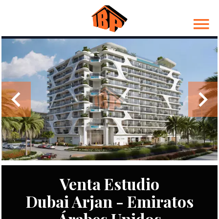
Venta Estudio
Dubai Arjan - Emiratos
Árabes Unidos