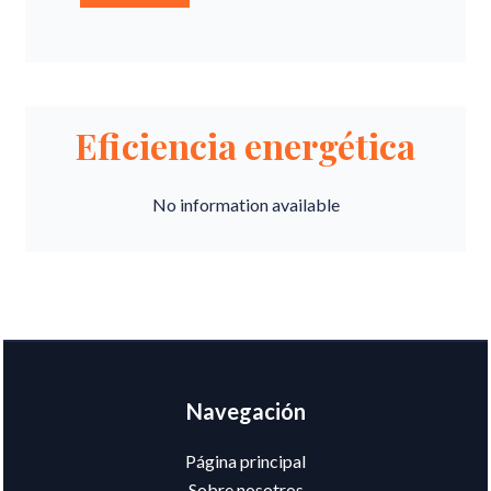
Eficiencia energética
No information available
Navegación
Página principal
Sobre nosotros