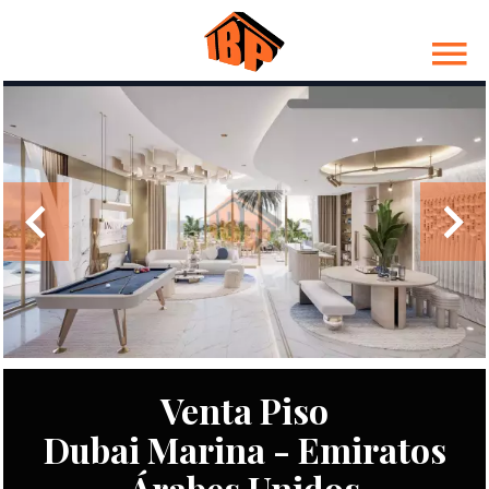
Venta Piso
Dubai Marina - Emiratos
Árabes Unidos