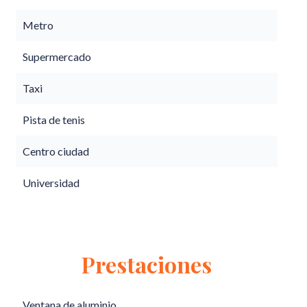
Metro
Supermercado
Taxi
Pista de tenis
Centro ciudad
Universidad
Prestaciones
Ventana de aluminio