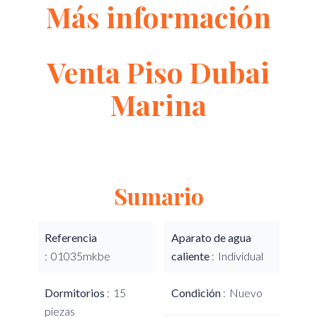
Más información
Venta Piso Dubai
Marina
Sumario
Referencia
Aparato de agua
01035mkbe
caliente
Individual
Dormitorios
15
Condición
Nuevo
piezas