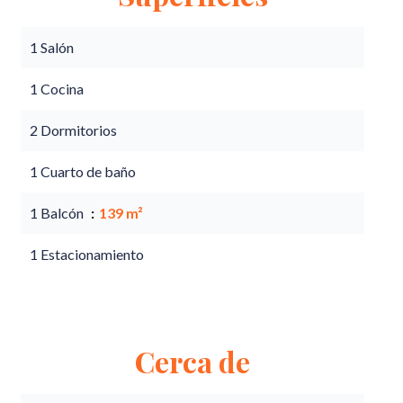
1 Salón
1 Cocina
2 Dormitorios
1 Cuarto de baño
1 Balcón
139 m²
1 Estacionamiento
Cerca de