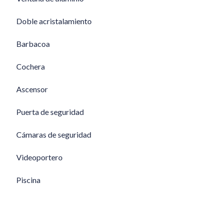
Doble acristalamiento
Barbacoa
Cochera
Ascensor
Puerta de seguridad
Cámaras de seguridad
Videoportero
Piscina