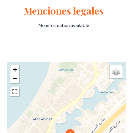
Menciones legales
No information available
+
−