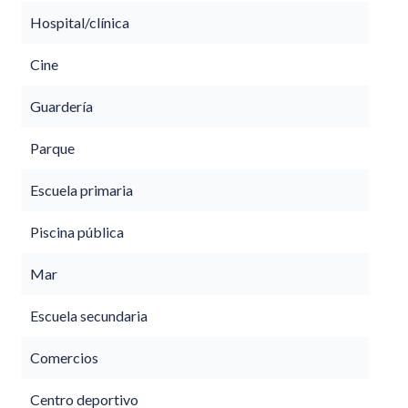
Hospital/clínica
Cine
Guardería
Parque
Escuela primaria
Piscina pública
Mar
Escuela secundaria
Comercios
Centro deportivo