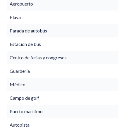
Aeropuerto
Playa
Parada de autobús
Estación de bus
Centro de ferias y congresos
Guardería
Médico
Campo de golf
Puerto marítimo
Autopista