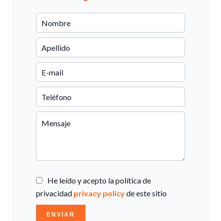
He leído y acepto la política de
privacidad
privacy policy
de este sitio
ENVIAR