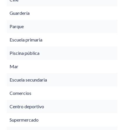
Guardería
Parque
Escuela primaria
Piscina pública
Mar
Escuela secundaria
Comercios
Centro deportivo
Supermercado