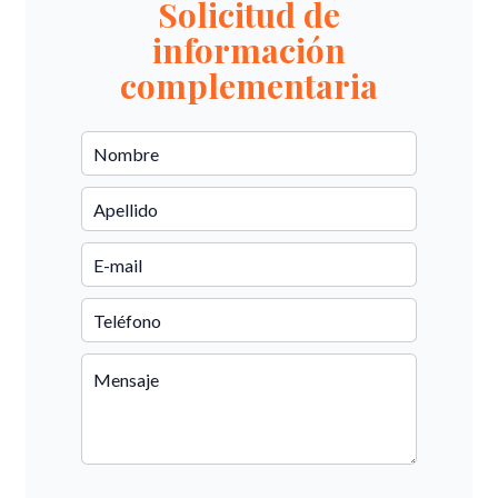
Solicitud de
información
complementaria