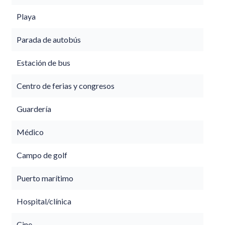
Playa
Parada de autobús
Estación de bus
Centro de ferias y congresos
Guardería
Médico
Campo de golf
Puerto marítimo
Hospital/clínica
Cine