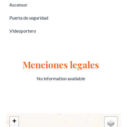
Ascensor
Puerta de seguridad
Videoportero
Menciones legales
No information available
+