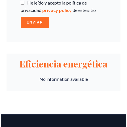
He leído y acepto la política de
privacidad
privacy policy
de este sitio
ENVIAR
Eficiencia energética
No information available