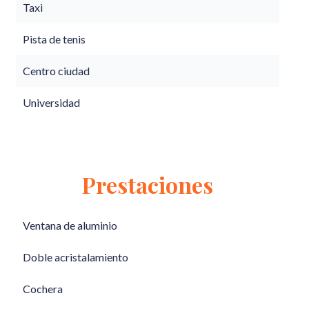
Taxi
Pista de tenis
Centro ciudad
Universidad
Prestaciones
Ventana de aluminio
Doble acristalamiento
Cochera