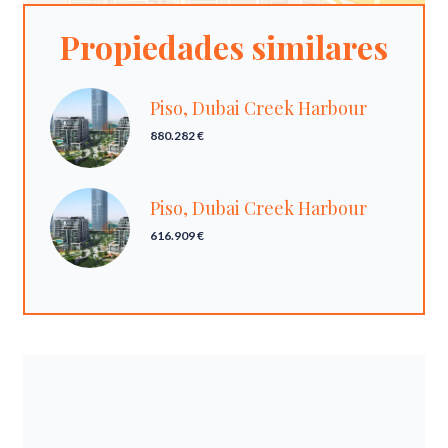
Propiedades similares
Piso, Dubai Creek Harbour
880.282 €
Piso, Dubai Creek Harbour
616.909 €