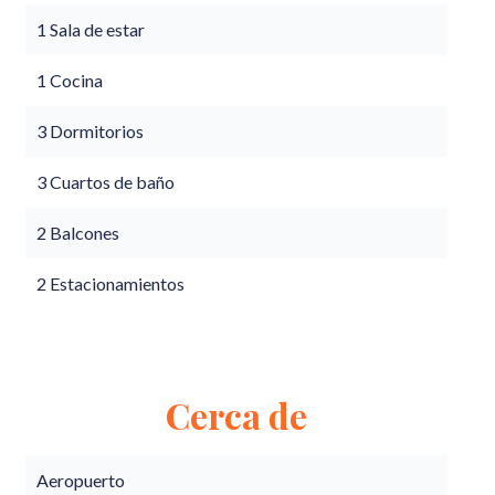
1 Sala de estar
1 Cocina
3 Dormitorios
3 Cuartos de baño
2 Balcones
2 Estacionamientos
Cerca de
Aeropuerto