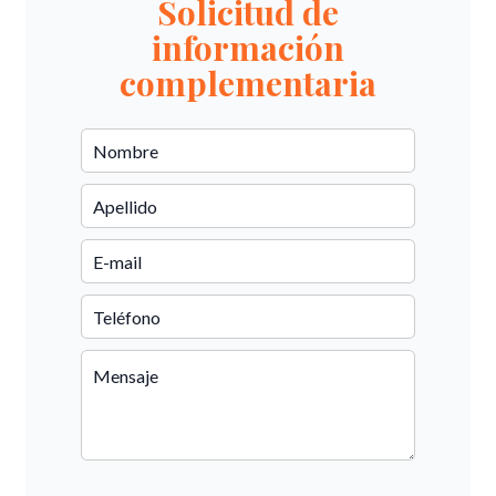
Solicitud de
información
complementaria