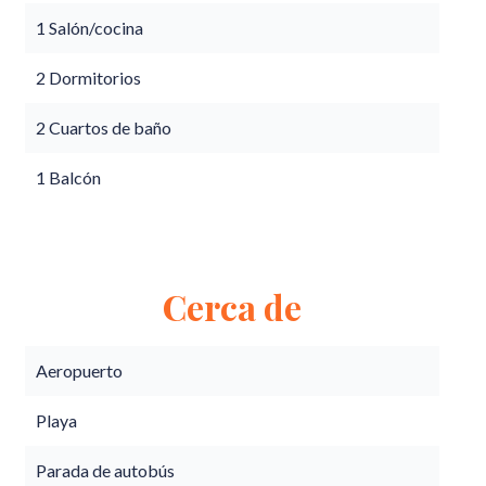
1 Salón/cocina
2 Dormitorios
2 Cuartos de baño
1 Balcón
Cerca de
Aeropuerto
Playa
Parada de autobús