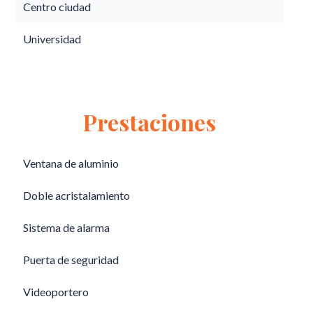
Centro ciudad
Universidad
Prestaciones
Ventana de aluminio
Doble acristalamiento
Sistema de alarma
Puerta de seguridad
Videoportero