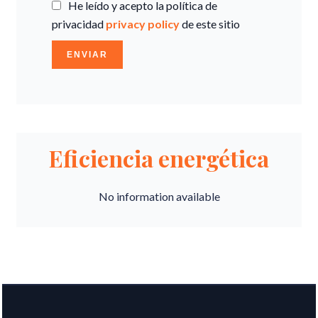
He leído y acepto la política de
privacidad
privacy policy
de este sitio
ENVIAR
Eficiencia energética
No information available