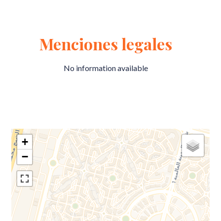
Menciones legales
No information available
+
−