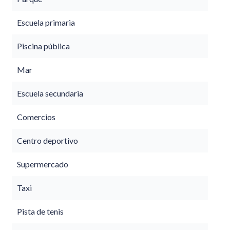
Escuela primaria
Piscina pública
Mar
Escuela secundaria
Comercios
Centro deportivo
Supermercado
Taxi
Pista de tenis