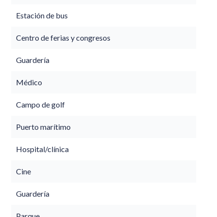
Estación de bus
Centro de ferias y congresos
Guardería
Médico
Campo de golf
Puerto marítimo
Hospital/clínica
Cine
Guardería
Parque