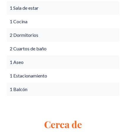
1 Sala de estar
1 Cocina
2 Dormitorios
2 Cuartos de baño
1 Aseo
1 Estacionamiento
1 Balcón
Cerca de