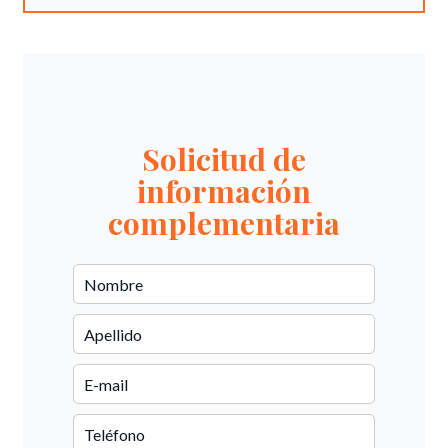
Solicitud de
información
complementaria