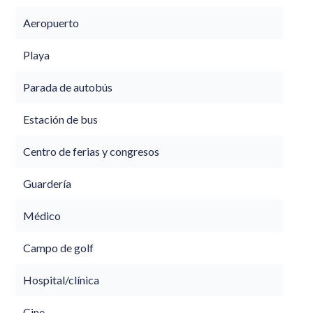
Aeropuerto
Playa
Parada de autobús
Estación de bus
Centro de ferias y congresos
Guardería
Médico
Campo de golf
Hospital/clínica
Cine