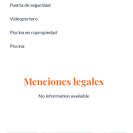
Puerta de seguridad
Videoportero
Piscina en copropiedad
Piscina
Menciones legales
No information available