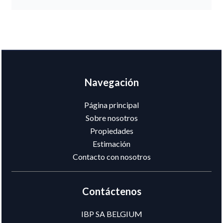
Navegación
Página principal
Sobre nosotros
Propiedades
Estimación
Contacto con nosotros
Contáctenos
IBP SA BELGIUM