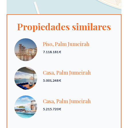
Propiedades similares
Piso, Palm Jumeirah
7.118.181 €
Casa, Palm Jumeirah
5.001.248 €
Casa, Palm Jumeirah
5.215.720 €