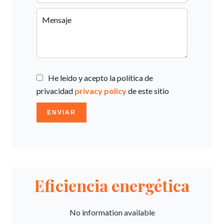
He leído y acepto la política de
privacidad
privacy policy
de este sitio
ENVIAR
Eficiencia energética
No information available