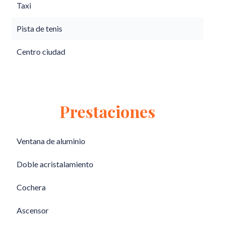
Taxi
Pista de tenis
Centro ciudad
Prestaciones
Ventana de aluminio
Doble acristalamiento
Cochera
Ascensor