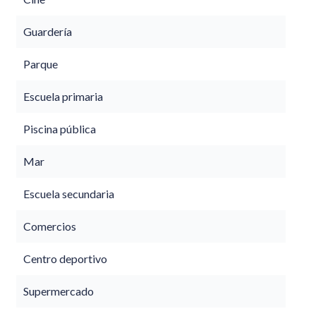
Guardería
Parque
Escuela primaria
Piscina pública
Mar
Escuela secundaria
Comercios
Centro deportivo
Supermercado