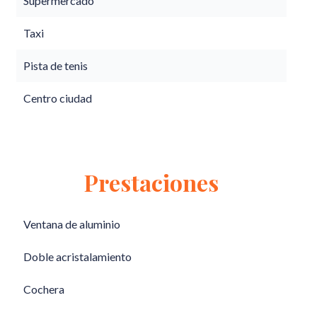
Supermercado
Taxi
Pista de tenis
Centro ciudad
Prestaciones
Ventana de aluminio
Doble acristalamiento
Cochera