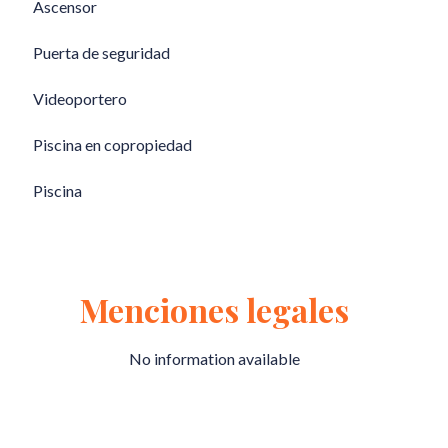
Ascensor
Puerta de seguridad
Videoportero
Piscina en copropiedad
Piscina
Menciones legales
No information available