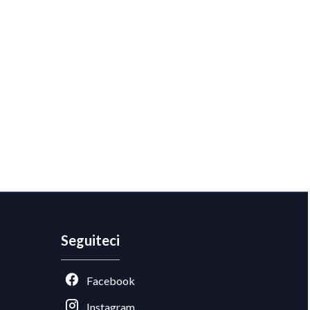
Seguiteci
Facebook
Instagram