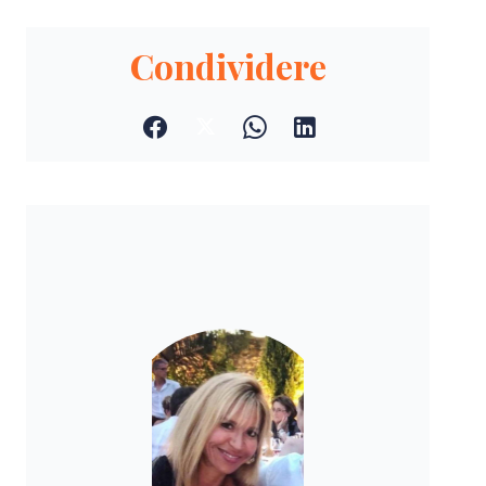
Condividere