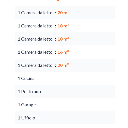
1 Camera da letto
20 m²
1 Camera da letto
18 m²
1 Camera da letto
18 m²
1 Camera da letto
16 m²
1 Camera da letto
20 m²
1 Cucina
1 Posto auto
1 Garage
1 Ufficio