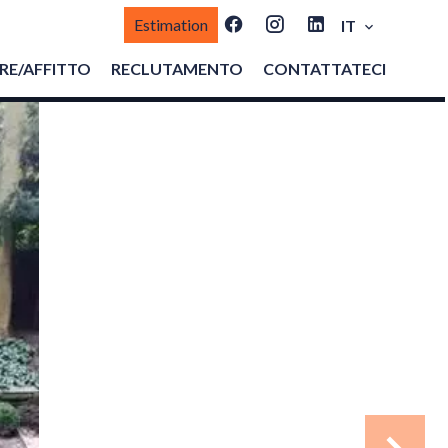
Estimation
IT
E/AFFITTO
RECLUTAMENTO
CONTATTATECI