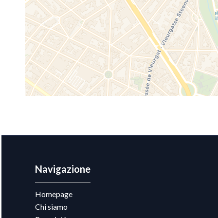
Navigazione
Homepage
Chi siamo