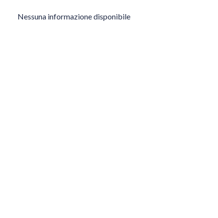
Nessuna informazione disponibile