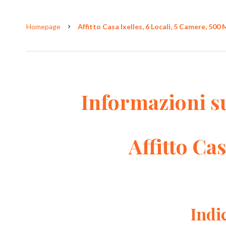
Homepage
Affitto Casa Ixelles, 6 Locali, 5 Camere, 500 
Informazioni s
Affitto Cas
Indi