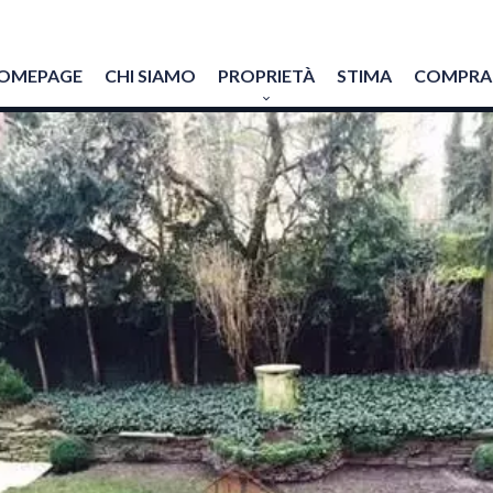
OMEPAGE
CHI SIAMO
PROPRIETÀ
STIMA
COMPRAR