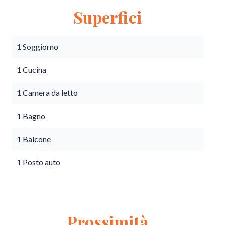
Superfici
1 Soggiorno
1 Cucina
1 Camera da letto
1 Bagno
1 Balcone
1 Posto auto
Prossimità