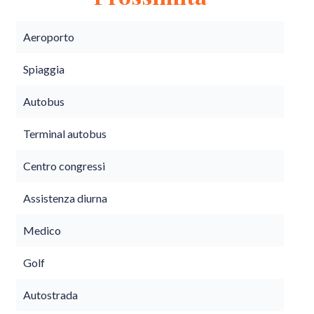
Aeroporto
Spiaggia
Autobus
Terminal autobus
Centro congressi
Assistenza diurna
Medico
Golf
Autostrada