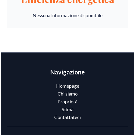
Nessuna informazione disponibile
Navigazione
Homepage
Chi siamo
Proprietà
Stima
Contattateci