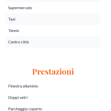
Supermercato
Taxi
Tennis
Centro città
Prestazioni
Finestra alluminio
Doppi vetri
Parcheggio coperto