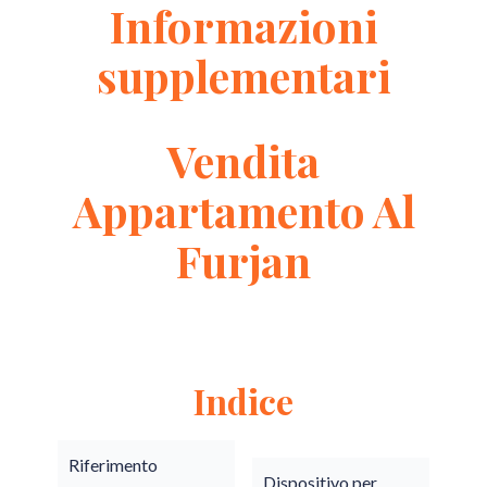
Informazioni
supplementari
Vendita
Appartamento Al
Furjan
Indice
Riferimento
Dispositivo per