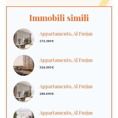
Immobili simili
Appartamento, Al Furjan
272.389 €
Appartamento, Al Furjan
314.095 €
Appartamento, Al Furjan
284.490 €
Appartamento, Al Furjan