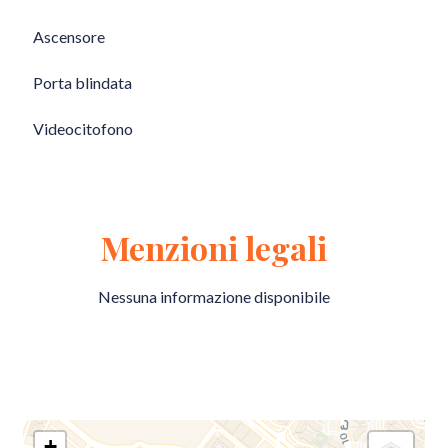
Ascensore
Porta blindata
Videocitofono
Menzioni legali
Nessuna informazione disponibile
+