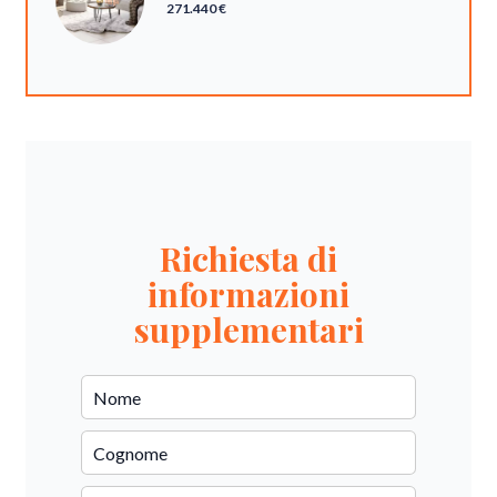
271.440 €
Richiesta di
informazioni
supplementari