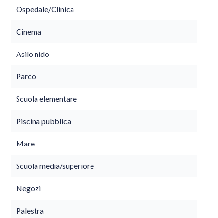
Ospedale/Clinica
Cinema
Asilo nido
Parco
Scuola elementare
Piscina pubblica
Mare
Scuola media/superiore
Negozi
Palestra