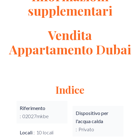
supplementari
Vendita
Appartamento Dubai
Indice
Riferimento
Dispositivo per
02027mkbe
l'acqua calda
Privato
Locali
10 locali