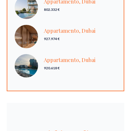
Appartamento, Dubai
802.332 €
Appartamento, Dubai
927.974 €
Appartamento, Dubai
920.618 €