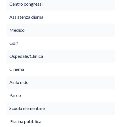
Centro congressi
Assistenza diurna
Medico
Golf
Ospedale/Clinica
Cinema
Asilo nido
Parco
Scuola elementare
Piscina pubblica