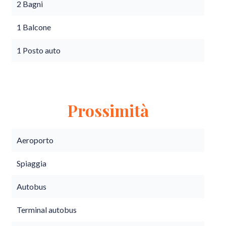
2 Bagni
1 Balcone
1 Posto auto
Prossimità
Aeroporto
Spiaggia
Autobus
Terminal autobus