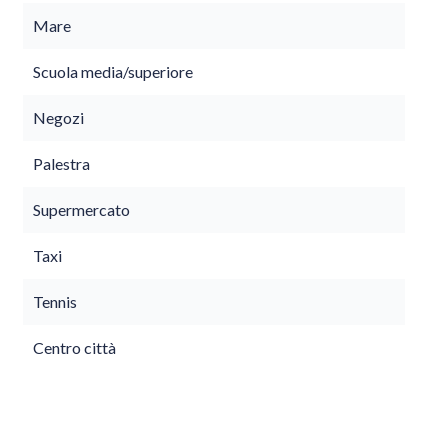
Mare
Scuola media/superiore
Negozi
Palestra
Supermercato
Taxi
Tennis
Centro città