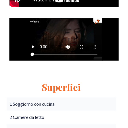
Superfici
1 Soggiorno con cucina
2 Camere da letto