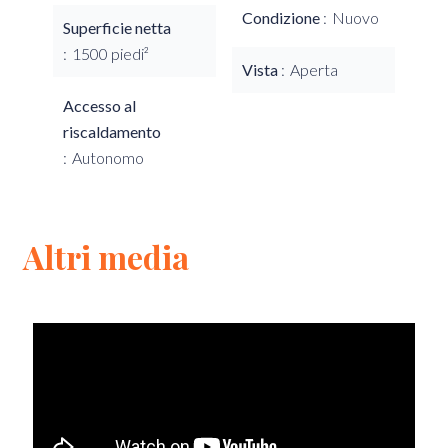
Condizione
Nuovo
Superficie netta
1500 piedi²
Vista
Aperta
Accesso al
riscaldamento
Autonomo
Altri media