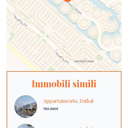
Immobili simili
Appartamento, Dubai
783.000 €