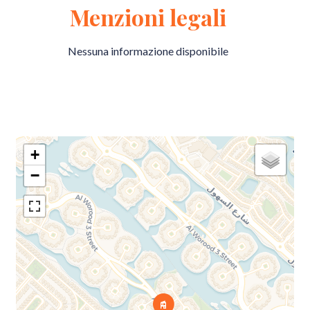
Menzioni legali
Nessuna informazione disponibile
+
−