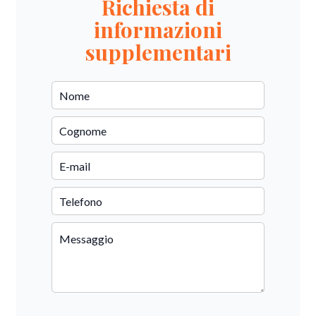
Richiesta di
informazioni
supplementari