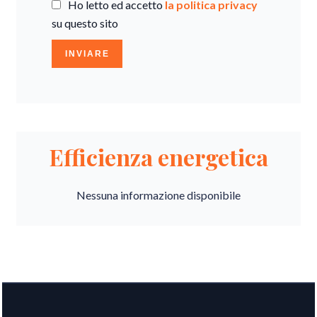
Ho letto ed accetto
la politica privacy
su questo sito
INVIARE
Efficienza energetica
Nessuna informazione disponibile