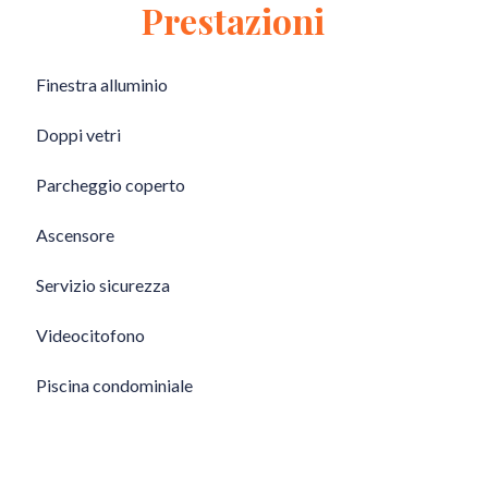
Prestazioni
Finestra alluminio
Doppi vetri
Parcheggio coperto
Ascensore
Servizio sicurezza
Videocitofono
Piscina condominiale