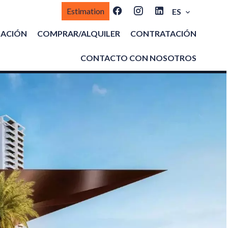
Estimation
ES
MACIÓN
COMPRAR/ALQUILER
CONTRATACIÓN
CONTACTO CON NOSOTROS