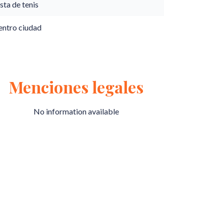
sta de tenis
entro ciudad
Menciones legales
No information available