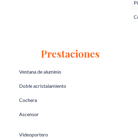
Pi
C
Prestaciones
Ventana de aluminio
Doble acristalamiento
Cochera
Ascensor
Videoportero