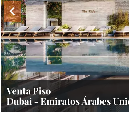
Venta Piso
Dubai - Emiratos Árabes Uni