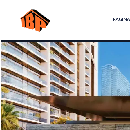
PÁGINA