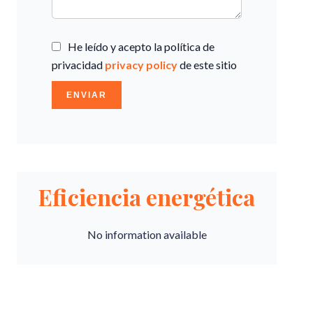
He leído y acepto la política de
privacidad
privacy policy
de este sitio
ENVIAR
Eficiencia energética
No information available