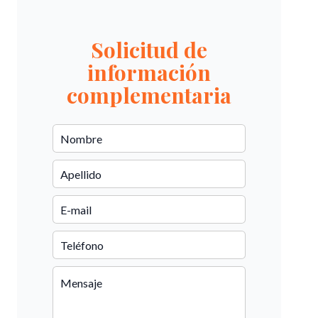
Solicitud de
información
complementaria