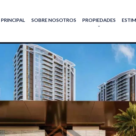
 PRINCIPAL
SOBRE NOSOTROS
PROPIEDADES
ESTI