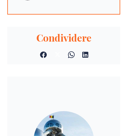
Condividere