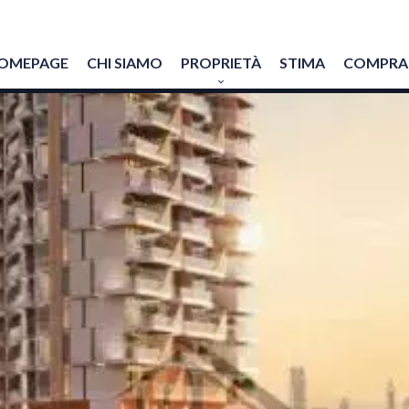
OMEPAGE
CHI SIAMO
PROPRIETÀ
STIMA
COMPRAR