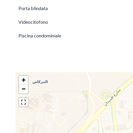
Porta blindata
Videocitofono
Piscina condominiale
+
−