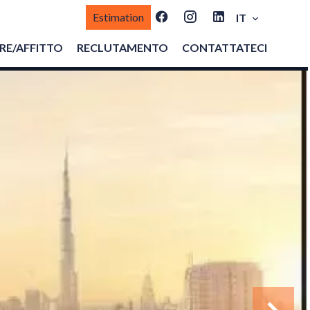
Estimation
IT
E/AFFITTO
RECLUTAMENTO
CONTATTATECI