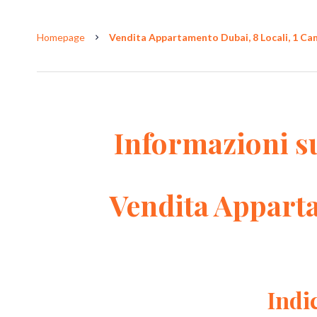
Homepage
Vendita Appartamento Dubai, 8 Locali, 1 Cam
Informazioni s
Vendita Appart
Indi