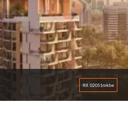
Rif. 02051mkbe