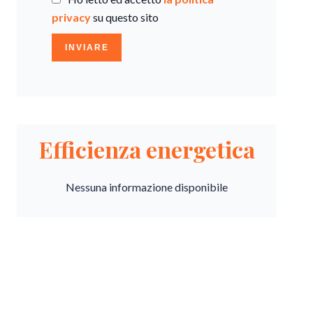
privacy
su questo sito
INVIARE
Efficienza energetica
Nessuna informazione disponibile