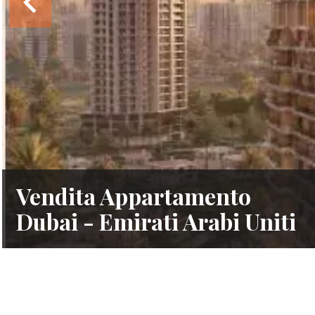
Vendita Appartamento
Dubai - Emirati Arabi Uniti