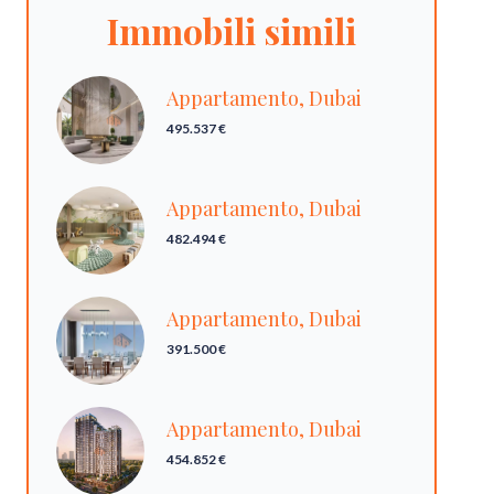
Immobili simili
Appartamento, Dubai
495.537 €
Appartamento, Dubai
482.494 €
Appartamento, Dubai
391.500 €
Appartamento, Dubai
454.852 €