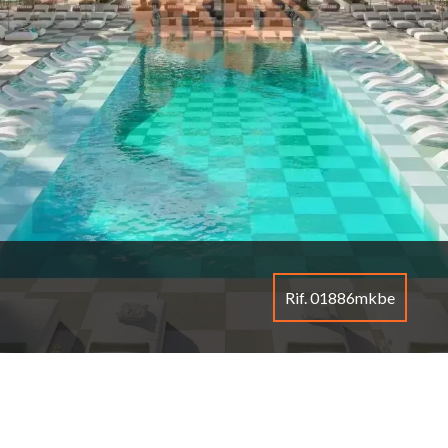
Rif. 01886mkbe