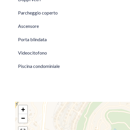
Parcheggio coperto
Ascensore
Porta blindata
Videocitofono
Piscina condominiale
+
−