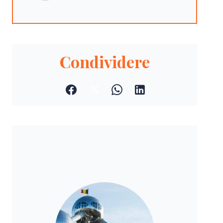
Condividere