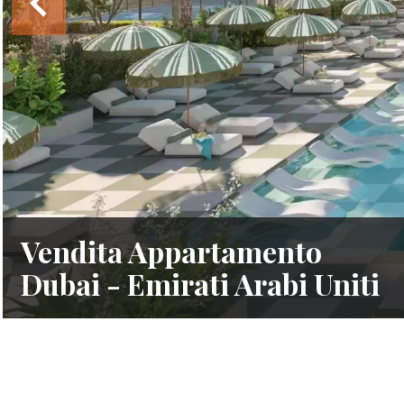
Vendita Appartamento
Dubai - Emirati Arabi Uniti