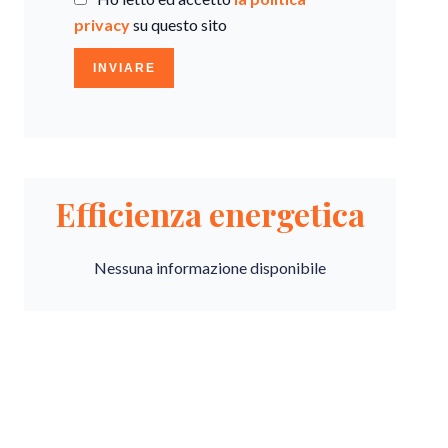
privacy
su questo sito
INVIARE
Efficienza energetica
Nessuna informazione disponibile