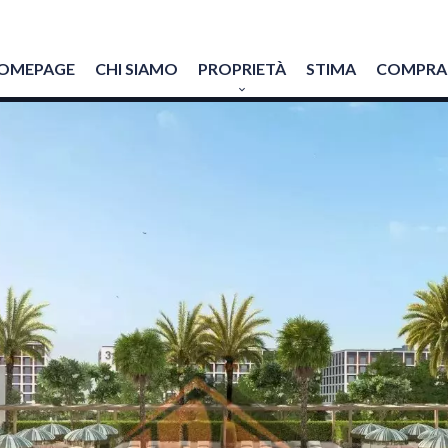
OMEPAGE
CHI SIAMO
PROPRIETÀ
STIMA
COMPRAR