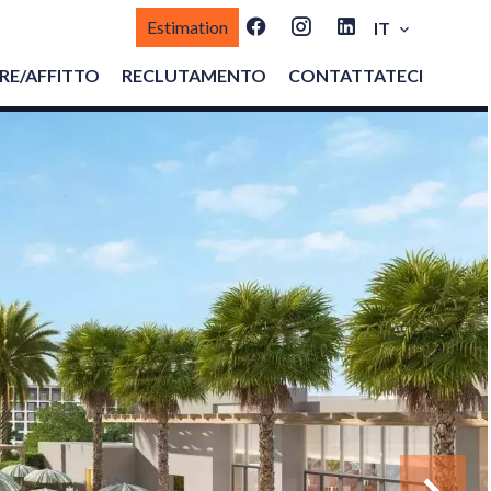
Estimation
IT
E/AFFITTO
RECLUTAMENTO
CONTATTATECI