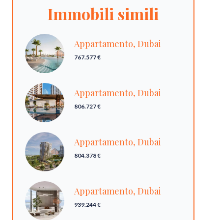
Immobili simili
Appartamento, Dubai
767.577 €
Appartamento, Dubai
806.727 €
Appartamento, Dubai
804.378 €
Appartamento, Dubai
939.244 €