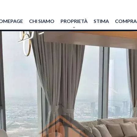
OMEPAGE
CHI SIAMO
PROPRIETÀ
STIMA
COMPRAR