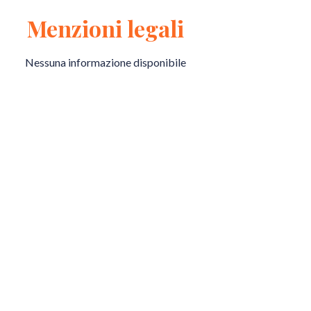
Menzioni legali
Nessuna informazione disponibile