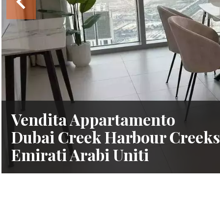
Vendita Appartamento
Dubai Creek Harbour Creeksi
Emirati Arabi Uniti