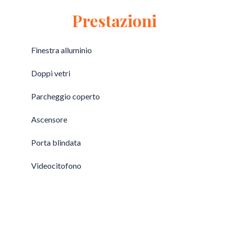
Prestazioni
Finestra alluminio
Doppi vetri
Parcheggio coperto
Ascensore
Porta blindata
Videocitofono