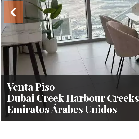
Venta Piso
Dubai Creek Harbour Creeksi
Emiratos Árabes Unidos