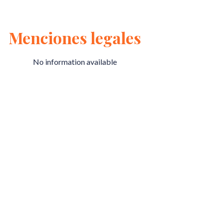
Menciones legales
No information available