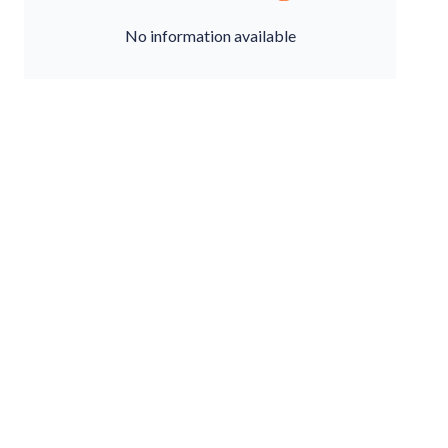
No information available