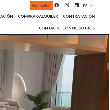
Estimation
ES
MACIÓN
COMPRAR/ALQUILER
CONTRATACIÓN
CONTACTO CON NOSOTROS