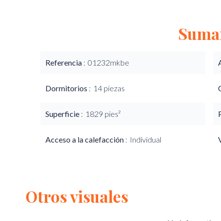
Suma
Referencia
01232mkbe
Dormitorios
14 piezas
Superficie
1829 pies²
Acceso a la calefacción
Individual
Otros visuales