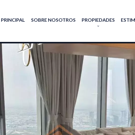
 PRINCIPAL
SOBRE NOSOTROS
PROPIEDADES
ESTI