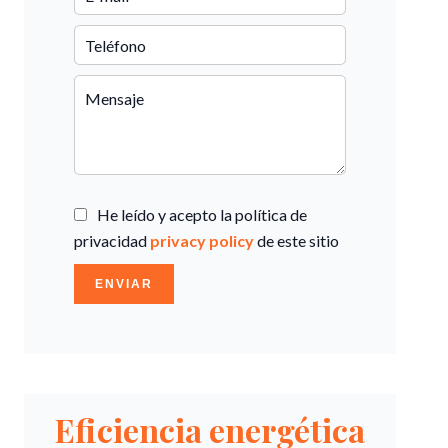
He leído y acepto la política de
privacidad
privacy policy
de este sitio
ENVIAR
Eficiencia energética