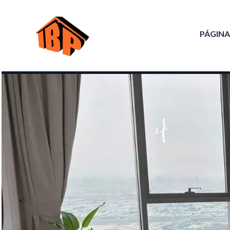
PÁGINA