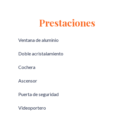
Prestaciones
Ventana de aluminio
Doble acristalamiento
Cochera
Ascensor
Puerta de seguridad
Videoportero