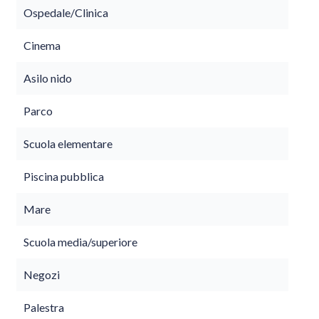
Ospedale/Clinica
Cinema
Asilo nido
Parco
Scuola elementare
Piscina pubblica
Mare
Scuola media/superiore
Negozi
Palestra