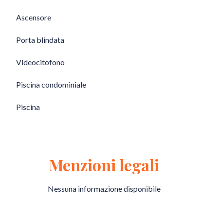
Ascensore
Porta blindata
Videocitofono
Piscina condominiale
Piscina
Menzioni legali
Nessuna informazione disponibile