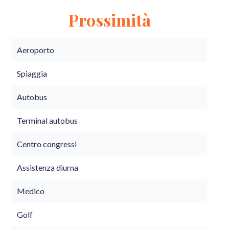
Prossimità
Aeroporto
Spiaggia
Autobus
Terminal autobus
Centro congressi
Assistenza diurna
Medico
Golf