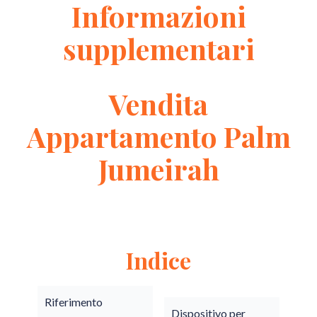
Informazioni
supplementari
Vendita
Appartamento Palm
Jumeirah
Indice
Riferimento
Dispositivo per