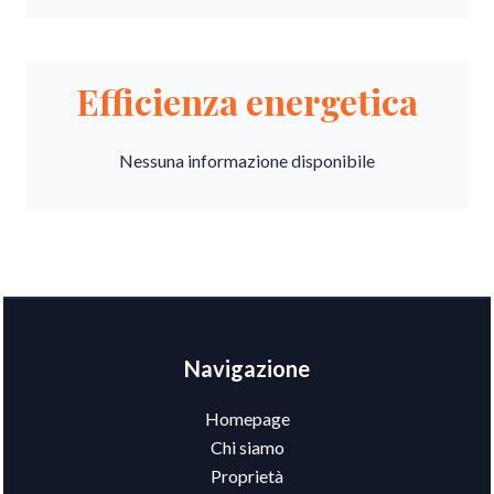
Efficienza energetica
Nessuna informazione disponibile
Navigazione
Homepage
Chi siamo
Proprietà