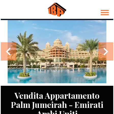
Vendita Appartamento
Palm Jumeirah - Emirati
Arabi Uniti