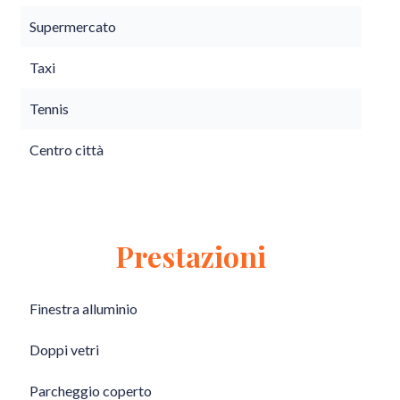
Supermercato
Taxi
Tennis
Centro città
Prestazioni
Finestra alluminio
Doppi vetri
Parcheggio coperto