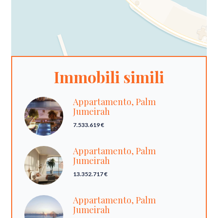
Immobili simili
Appartamento, Palm
Jumeirah
7.533.619 €
Appartamento, Palm
Jumeirah
13.352.717 €
Appartamento, Palm
Jumeirah