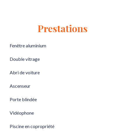
Prestations
Fenêtre aluminium
Double vitrage
Abri de voiture
Ascenseur
Porte blindée
Vidéophone
Piscine en copropriété