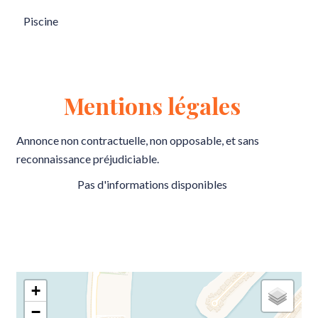
Piscine
Mentions légales
Annonce non contractuelle, non opposable, et sans
reconnaissance préjudiciable.
Pas d'informations disponibles
+
−