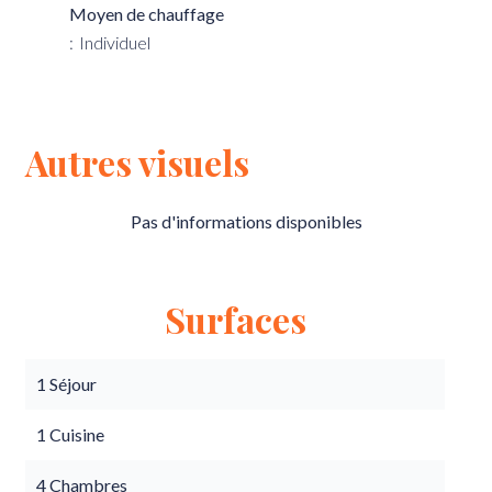
Moyen de chauffage
Individuel
Autres visuels
Pas d'informations disponibles
Surfaces
1 Séjour
1 Cuisine
4 Chambres