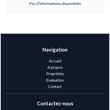
Pas d'informations disponibles
Navigation
Accueil
A propos
Propriétés
Evaluation
Contact
Contactez-nous