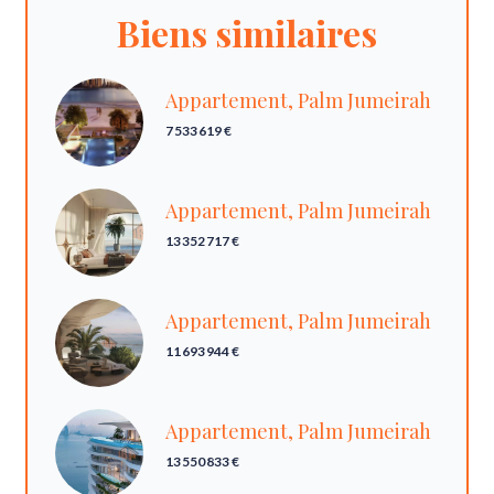
Biens similaires
Appartement, Palm Jumeirah
7 533 619 €
Appartement, Palm Jumeirah
13 352 717 €
Appartement, Palm Jumeirah
11 693 944 €
Appartement, Palm Jumeirah
13 550 833 €