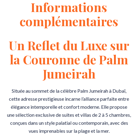
Informations
complémentaires
Un Reflet du Luxe sur
la Couronne de Palm
Jumeirah
Située au sommet de la célèbre Palm Jumeirah à Dubaï,
cette adresse prestigieuse incarne l’alliance parfaite entre
élégance intemporelle et confort moderne. Elle propose
une sélection exclusive de suites et villas de 2 à 5 chambres,
conçues dans un style palatial ou contemporain, avec des
vues imprenables sur la plage et la mer.