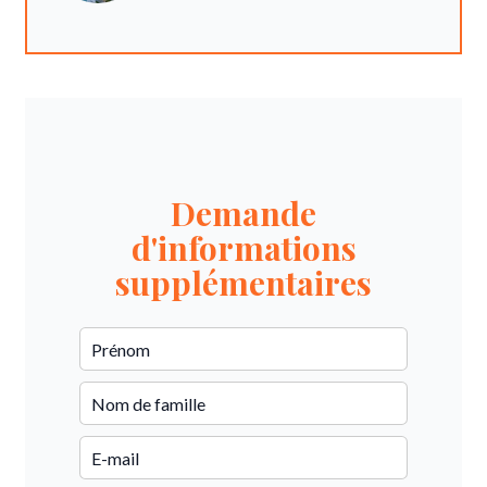
Demande
d'informations
supplémentaires