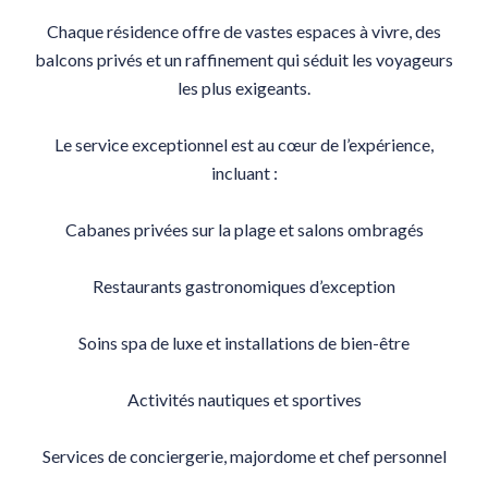
Chaque résidence offre de vastes espaces à vivre, des
balcons privés et un raffinement qui séduit les voyageurs
les plus exigeants.
Le service exceptionnel est au cœur de l’expérience,
incluant :
Cabanes privées sur la plage et salons ombragés
Restaurants gastronomiques d’exception
Soins spa de luxe et installations de bien-être
Activités nautiques et sportives
Services de conciergerie, majordome et chef personnel