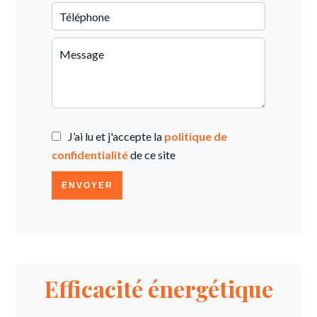
J’ai lu et j'accepte la
politique de
confidentialité
de ce site
ENVOYER
Efficacité énergétique