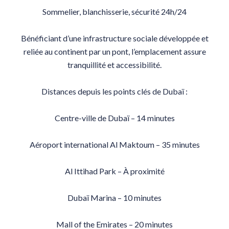
Sommelier, blanchisserie, sécurité 24h/24
Bénéficiant d’une infrastructure sociale développée et
reliée au continent par un pont, l’emplacement assure
tranquillité et accessibilité.
Distances depuis les points clés de Dubaï :
Centre-ville de Dubaï – 14 minutes
Aéroport international Al Maktoum – 35 minutes
Al Ittihad Park – À proximité
Dubaï Marina – 10 minutes
Mall of the Emirates – 20 minutes