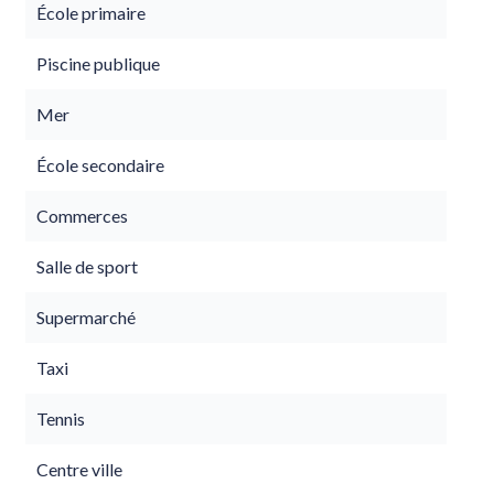
École primaire
Piscine publique
Mer
École secondaire
Commerces
Salle de sport
Supermarché
Taxi
Tennis
Centre ville