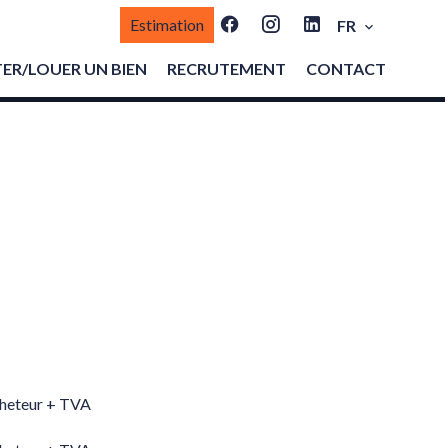
Estimation
FR
ER/LOUER UN BIEN
RECRUTEMENT
CONTACT
heteur + TVA