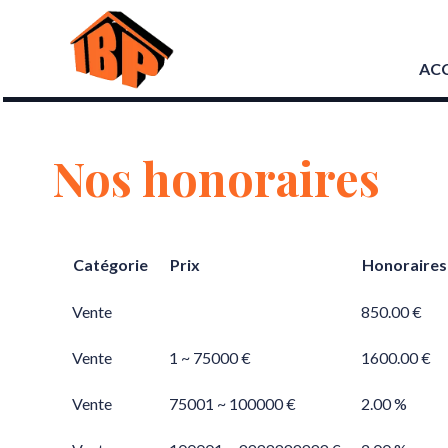
ACC
Nos honoraires
Catégorie
Prix
Honoraires
Vente
850.00 €
Vente
1 ~ 75000 €
1600.00 €
Vente
75001 ~ 100000 €
2.00 %