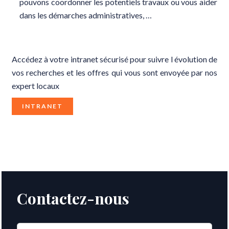
pouvons coordonner les potentiels travaux ou vous aider
dans les démarches administratives, …
Accédez à votre intranet sécurisé pour suivre l évolution de
vos recherches et les offres qui vous sont envoyée par nos
expert locaux
INTRANET
Contactez-nous