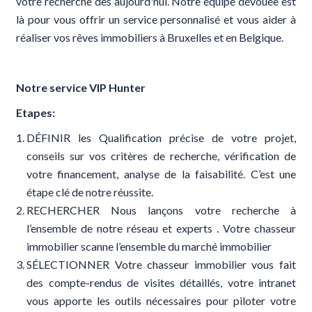
votre recherche dès aujourd'hui. Notre équipe dévouée est
là pour vous offrir un service personnalisé et vous aider à
réaliser vos rêves immobiliers à Bruxelles et en Belgique.
Notre service VIP Hunter
Etapes:
DÉFINIR les Qualification précise de votre projet,
conseils sur vos critères de recherche, vérification de
votre financement, analyse de la faisabilité. C’est une
étape clé de notre réussite.
RECHERCHER Nous lançons votre recherche à
l’ensemble de notre réseau et experts . Votre chasseur
immobilier scanne l’ensemble du marché immobilier
SÉLECTIONNER Votre chasseur immobilier vous fait
des compte-rendus de visites détaillés, votre intranet
vous apporte les outils nécessaires pour piloter votre