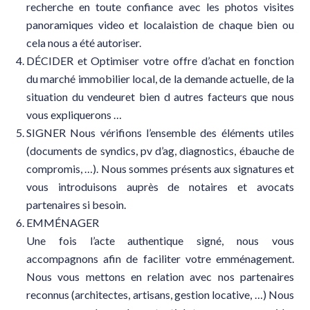
recherche en toute confiance avec les photos visites
panoramiques video et localaistion de chaque bien ou
cela nous a été autoriser.
DÉCIDER et Optimiser votre offre d’achat en fonction
du marché immobilier local, de la demande actuelle, de la
situation du vendeuret bien d autres facteurs que nous
vous expliquerons …
SIGNER Nous vérifions l’ensemble des éléments utiles
(documents de syndics, pv d’ag, diagnostics, ébauche de
compromis, …). Nous sommes présents aux signatures et
vous introduisons auprès de notaires et avocats
partenaires si besoin.
EMMÉNAGER
Une fois l’acte authentique signé, nous vous
accompagnons afin de faciliter votre emménagement.
Nous vous mettons en relation avec nos partenaires
reconnus (architectes, artisans, gestion locative, …) Nous