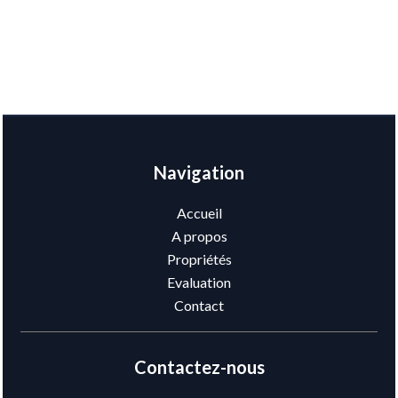
Navigation
Accueil
A propos
Propriétés
Evaluation
Contact
Contactez-nous