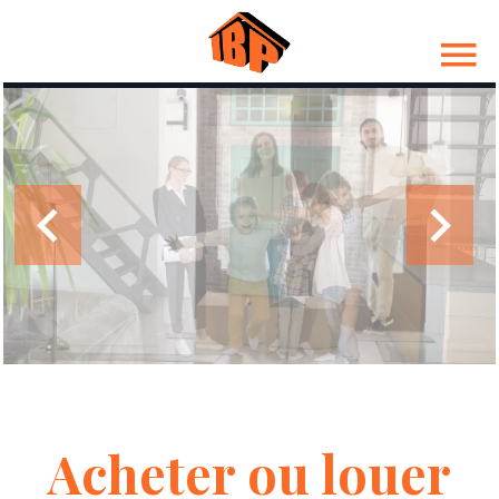
Acheter ou louer