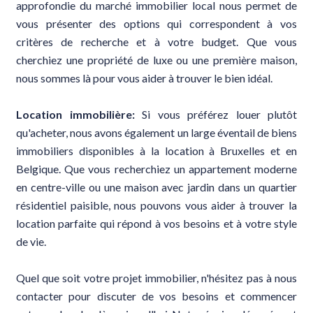
approfondie du marché immobilier local nous permet de
vous présenter des options qui correspondent à vos
critères de recherche et à votre budget. Que vous
cherchiez une propriété de luxe ou une première maison,
nous sommes là pour vous aider à trouver le bien idéal.
Location immobilière:
Si vous préférez louer plutôt
qu'acheter, nous avons également un large éventail de biens
immobiliers disponibles à la location à Bruxelles et en
Belgique. Que vous recherchiez un appartement moderne
en centre-ville ou une maison avec jardin dans un quartier
résidentiel paisible, nous pouvons vous aider à trouver la
location parfaite qui répond à vos besoins et à votre style
de vie.
Quel que soit votre projet immobilier, n'hésitez pas à nous
contacter pour discuter de vos besoins et commencer