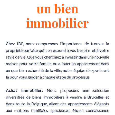
un bien
immobilier
Chez IBP, nous comprenons l'importance de trouver la
propriété parfaite qui correspond à vos besoins et à votre
style de vie. Que vous cherchiez à investir dans une nouvelle
maison pour votre famille ou à louer un appartement dans
un quartier recherché de la ville, notre équipe d'experts est
là pour vous guider à chaque étape du processus.
Achat immobilier:
Nous proposons une sélection
diversifiée de biens immobiliers à vendre à Bruxelles et
dans toute la Belgique, allant des appartements élégants
aux maisons familiales spacieuses. Notre connaissance