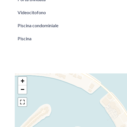
Videocitofono
Piscina condominiale
Piscina
+
−