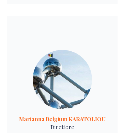
Marianna Belgium KARATOLIOU
Direttore