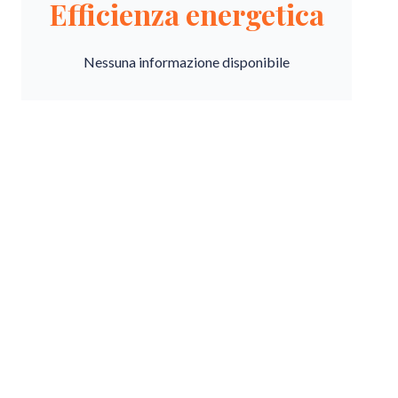
Efficienza energetica
Nessuna informazione disponibile