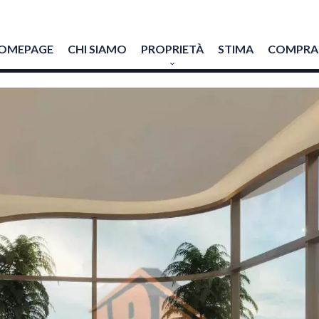
OMEPAGE
CHI SIAMO
PROPRIETÀ
STIMA
COMPRAR