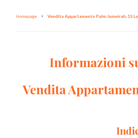
Homepage
Vendita Appartamento Palm Jumeirah, 15 Loca
Informazioni s
Vendita Appartamen
Indi