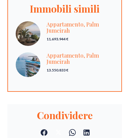
Immobili simili
Appartamento, Palm
Jumeirah
11.693.944 €
Appartamento, Palm
Jumeirah
13.550.833 €
Condividere