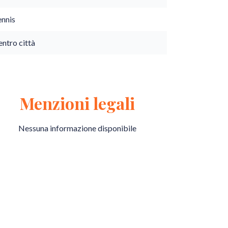
ennis
ntro città
Menzioni legali
Nessuna informazione disponibile