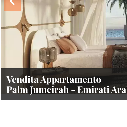
Vendita Appartamento
Palm Jumeirah - Emirati Arab