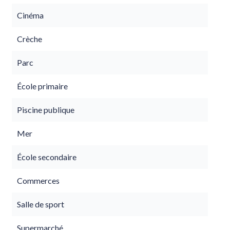
Cinéma
Crèche
Parc
École primaire
Piscine publique
Mer
École secondaire
Commerces
Salle de sport
Supermarché