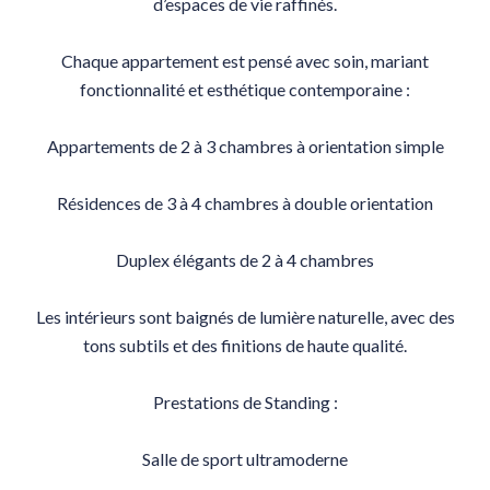
d’espaces de vie raffinés.
Chaque appartement est pensé avec soin, mariant
fonctionnalité et esthétique contemporaine :
Appartements de 2 à 3 chambres à orientation simple
Résidences de 3 à 4 chambres à double orientation
Duplex élégants de 2 à 4 chambres
Les intérieurs sont baignés de lumière naturelle, avec des
tons subtils et des finitions de haute qualité.
Prestations de Standing :
Salle de sport ultramoderne