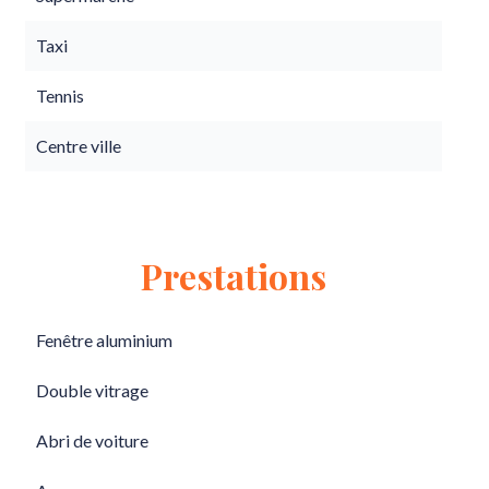
Taxi
Tennis
Centre ville
Prestations
Fenêtre aluminium
Double vitrage
Abri de voiture