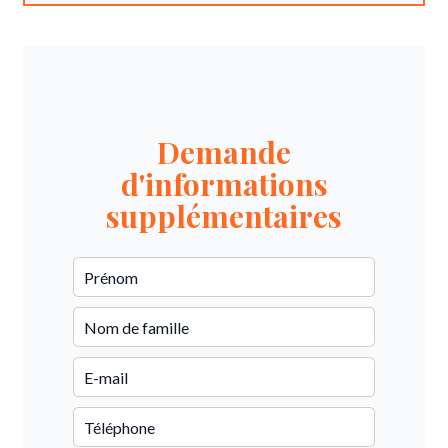
Demande
d'informations
supplémentaires