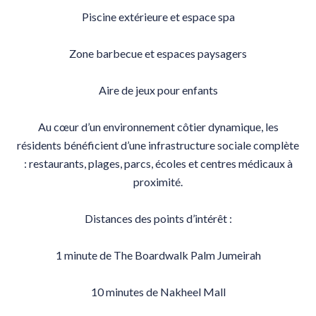
Piscine extérieure et espace spa
Zone barbecue et espaces paysagers
Aire de jeux pour enfants
Au cœur d’un environnement côtier dynamique, les
résidents bénéficient d’une infrastructure sociale complète
: restaurants, plages, parcs, écoles et centres médicaux à
proximité.
Distances des points d’intérêt :
1 minute de The Boardwalk Palm Jumeirah
10 minutes de Nakheel Mall