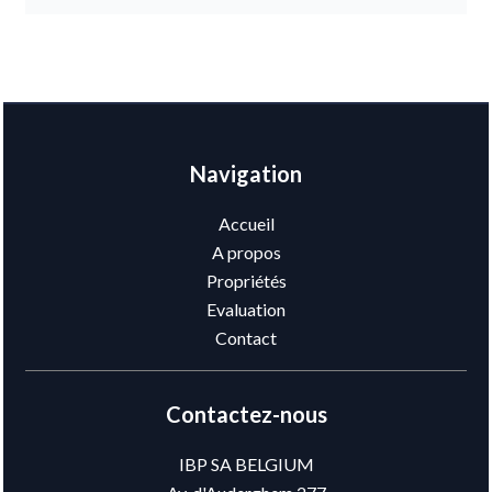
Navigation
Accueil
A propos
Propriétés
Evaluation
Contact
Contactez-nous
IBP SA BELGIUM