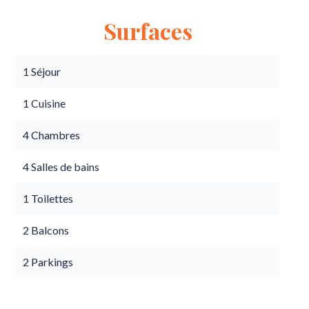
Surfaces
1 Séjour
1 Cuisine
4 Chambres
4 Salles de bains
1 Toilettes
2 Balcons
2 Parkings