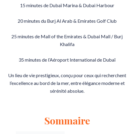
15 minutes de Dubaï Marina & Dubai Harbour
20 minutes du Burj Al Arab & Emirates Golf Club
25 minutes de Mall of the Emirates & Dubai Mall / Burj
Khalifa
35 minutes de l’Aéroport International de Dubaï
Un lieu de vie prestigieux, conçu pour ceux qui recherchent
l’excellence au bord de la mer, entre élégance moderne et
sérénité absolue.
Sommaire