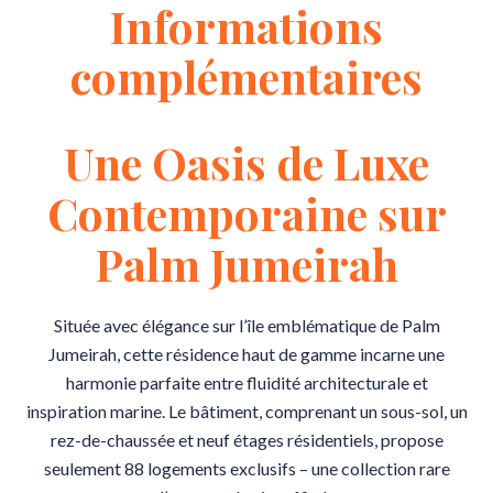
Informations
complémentaires
Une Oasis de Luxe
Contemporaine sur
Palm Jumeirah
Située avec élégance sur l’île emblématique de Palm
Jumeirah, cette résidence haut de gamme incarne une
harmonie parfaite entre fluidité architecturale et
inspiration marine. Le bâtiment, comprenant un sous-sol, un
rez-de-chaussée et neuf étages résidentiels, propose
seulement 88 logements exclusifs – une collection rare