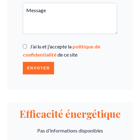
J’ai lu et j'accepte la
politique de
confidentialité
de ce site
ENVOYER
Efficacité énergétique
Pas d'informations disponibles