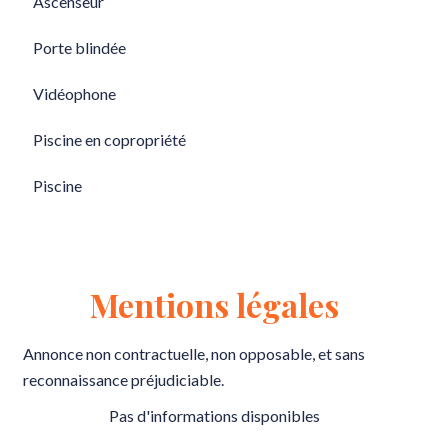
Ascenseur
Porte blindée
Vidéophone
Piscine en copropriété
Piscine
Mentions légales
Annonce non contractuelle, non opposable, et sans
reconnaissance préjudiciable.
Pas d'informations disponibles