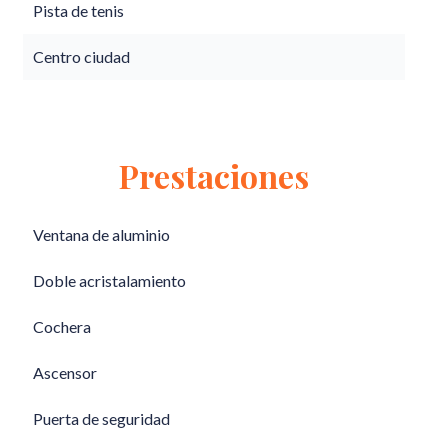
Pista de tenis
Centro ciudad
Prestaciones
Ventana de aluminio
Doble acristalamiento
Cochera
Ascensor
Puerta de seguridad