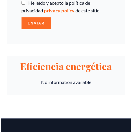
He leído y acepto la política de
privacidad
privacy policy
de este sitio
ENVIAR
Eficiencia energética
No information available