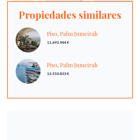
Propiedades similares
Piso, Palm Jumeirah
11.693.944 €
Piso, Palm Jumeirah
13.550.833 €