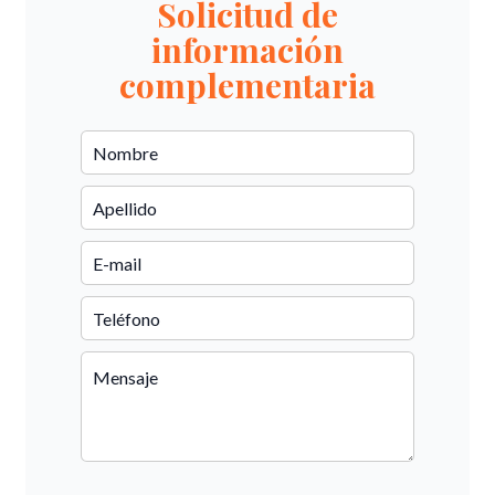
Solicitud de
información
complementaria