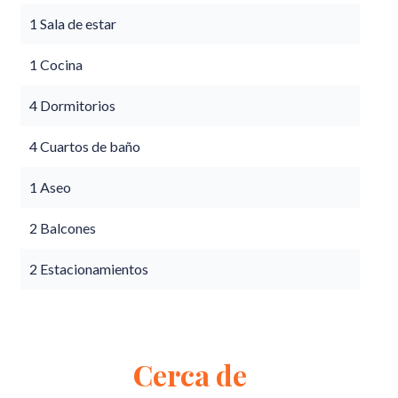
1 Sala de estar
1 Cocina
4 Dormitorios
4 Cuartos de baño
1 Aseo
2 Balcones
2 Estacionamientos
Cerca de