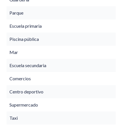
Parque
Escuela primaria
Piscina pública
Mar
Escuela secundaria
Comercios
Centro deportivo
Supermercado
Taxi