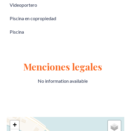
Videoportero
Piscina en copropiedad
Piscina
Menciones legales
No information available
+