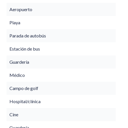
Aeropuerto
Playa
Parada de autobús
Estación de bus
Guardería
Médico
Campo de golf
Hospital/clínica
Cine
Guardería