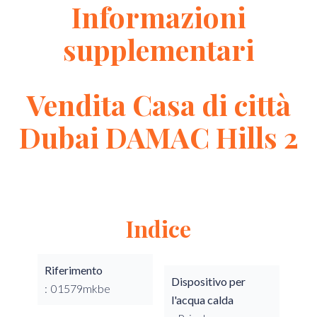
Informazioni
supplementari
Vendita Casa di città
Dubai DAMAC Hills 2
Indice
Riferimento
Dispositivo per
01579mkbe
l'acqua calda