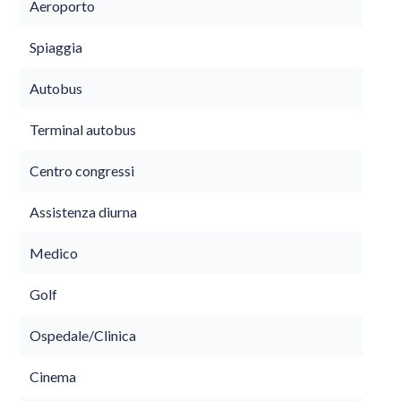
Aeroporto
Spiaggia
Autobus
Terminal autobus
Centro congressi
Assistenza diurna
Medico
Golf
Ospedale/Clinica
Cinema