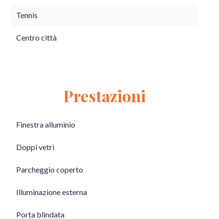
Tennis
Centro città
Prestazioni
Finestra alluminio
Doppi vetri
Parcheggio coperto
Illuminazione esterna
Porta blindata