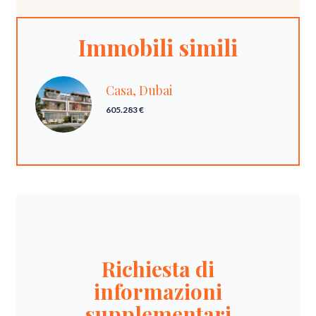
Immobili simili
Casa, Dubai
605.283 €
Richiesta di
informazioni
supplementari