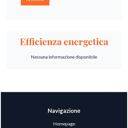
Efficienza energetica
Nessuna informazione disponibile
Navigazione
Homepage