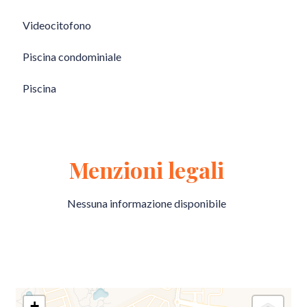
Videocitofono
Piscina condominiale
Piscina
Menzioni legali
Nessuna informazione disponibile
+