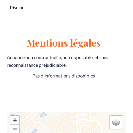
Piscine
Mentions légales
Annonce non contractuelle, non opposable, et sans
reconnaissance préjudiciable.
Pas d'informations disponibles
+
−