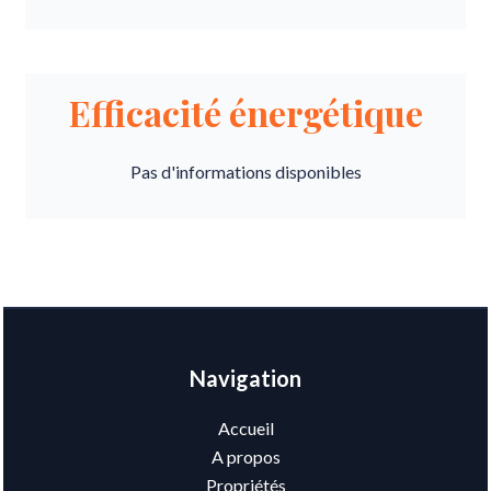
Efficacité énergétique
Pas d'informations disponibles
Navigation
Accueil
A propos
Propriétés