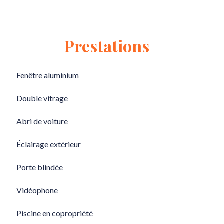
Prestations
Fenêtre aluminium
Double vitrage
Abri de voiture
Éclairage extérieur
Porte blindée
Vidéophone
Piscine en copropriété