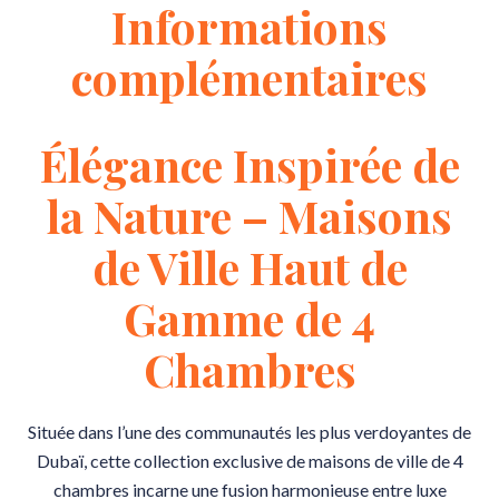
Informations
complémentaires
Élégance Inspirée de
la Nature – Maisons
de Ville Haut de
Gamme de 4
Chambres
Située dans l’une des communautés les plus verdoyantes de
Dubaï, cette collection exclusive de maisons de ville de 4
chambres incarne une fusion harmonieuse entre luxe