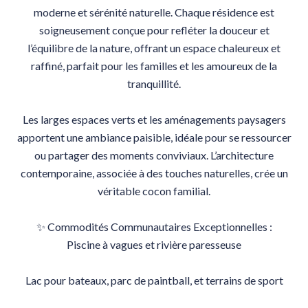
moderne et sérénité naturelle. Chaque résidence est
soigneusement conçue pour refléter la douceur et
l’équilibre de la nature, offrant un espace chaleureux et
raffiné, parfait pour les familles et les amoureux de la
tranquillité.
Les larges espaces verts et les aménagements paysagers
apportent une ambiance paisible, idéale pour se ressourcer
ou partager des moments conviviaux. L’architecture
contemporaine, associée à des touches naturelles, crée un
véritable cocon familial.
✨ Commodités Communautaires Exceptionnelles :
Piscine à vagues et rivière paresseuse
Lac pour bateaux, parc de paintball, et terrains de sport