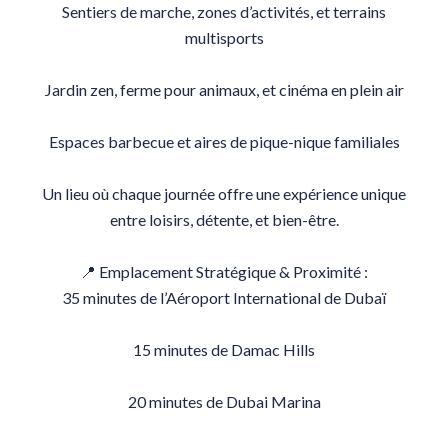
Sentiers de marche, zones d’activités, et terrains
multisports
Jardin zen, ferme pour animaux, et cinéma en plein air
Espaces barbecue et aires de pique-nique familiales
Un lieu où chaque journée offre une expérience unique
entre loisirs, détente, et bien-être.
📍 Emplacement Stratégique & Proximité :
35 minutes de l’Aéroport International de Dubaï
15 minutes de Damac Hills
20 minutes de Dubai Marina