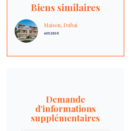
Biens similaires
Maison, Dubai
605 283 €
Demande
d'informations
supplémentaires