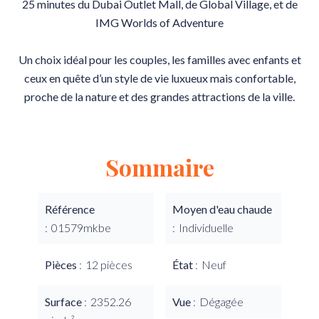
25 minutes du Dubai Outlet Mall, de Global Village, et de
IMG Worlds of Adventure
Un choix idéal pour les couples, les familles avec enfants et
ceux en quête d’un style de vie luxueux mais confortable,
proche de la nature et des grandes attractions de la ville.
Sommaire
Référence
Moyen d'eau chaude
01579mkbe
Individuelle
Pièces
12 pièces
État
Neuf
Surface
2352.26
Vue
Dégagée