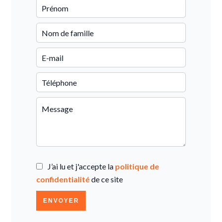
J’ai lu et j'accepte la
politique de
confidentialité
de ce site
ENVOYER