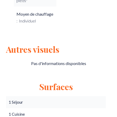
pieds²
Moyen de chauffage
Individuel
Autres visuels
Pas d'informations disponibles
Surfaces
1 Séjour
1 Cuisine