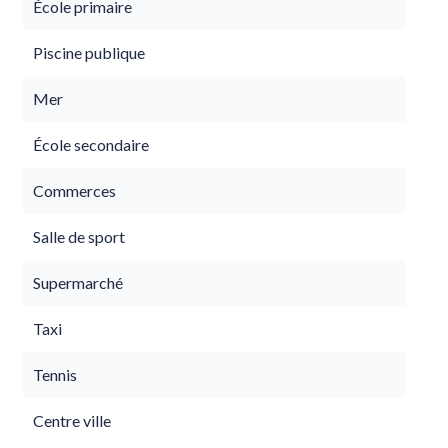
École primaire
Piscine publique
Mer
École secondaire
Commerces
Salle de sport
Supermarché
Taxi
Tennis
Centre ville