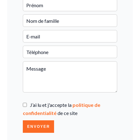
J’ai lu et j'accepte la
politique de
confidentialité
de ce site
ENVOYER