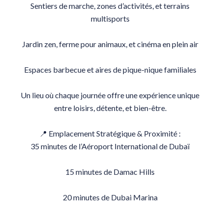
Sentiers de marche, zones d’activités, et terrains
multisports
Jardin zen, ferme pour animaux, et cinéma en plein air
Espaces barbecue et aires de pique-nique familiales
Un lieu où chaque journée offre une expérience unique
entre loisirs, détente, et bien-être.
📍 Emplacement Stratégique & Proximité :
35 minutes de l’Aéroport International de Dubaï
15 minutes de Damac Hills
20 minutes de Dubai Marina