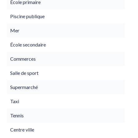
École primaire
Piscine publique
Mer
École secondaire
Commerces
Salle de sport
Supermarché
Taxi
Tennis
Centre ville