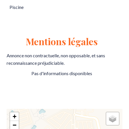
Piscine
Mentions légales
Annonce non contractuelle, non opposable, et sans
reconnaissance préjudiciable.
Pas d'informations disponibles
+
−