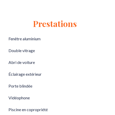
Prestations
Fenêtre aluminium
Double vitrage
Abri de voiture
Éclairage extérieur
Porte blindée
Vidéophone
Piscine en copropriété