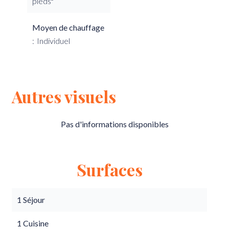
pieds²
Moyen de chauffage
Individuel
Autres visuels
Pas d'informations disponibles
Surfaces
1 Séjour
1 Cuisine