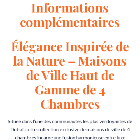
Informations
complémentaires
Élégance Inspirée de
la Nature – Maisons
de Ville Haut de
Gamme de 4
Chambres
Située dans l’une des communautés les plus verdoyantes de
Dubaï, cette collection exclusive de maisons de ville de 4
chambres incarne une fusion harmonieuse entre luxe