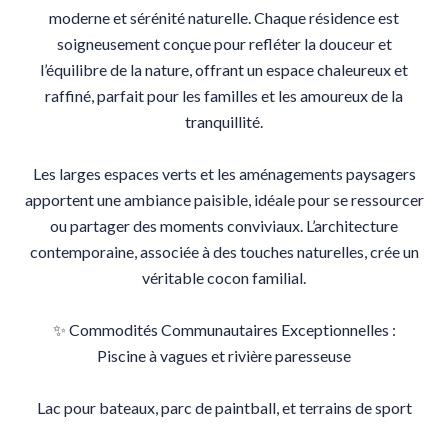
moderne et sérénité naturelle. Chaque résidence est
soigneusement conçue pour refléter la douceur et
l’équilibre de la nature, offrant un espace chaleureux et
raffiné, parfait pour les familles et les amoureux de la
tranquillité.
Les larges espaces verts et les aménagements paysagers
apportent une ambiance paisible, idéale pour se ressourcer
ou partager des moments conviviaux. L’architecture
contemporaine, associée à des touches naturelles, crée un
véritable cocon familial.
✨ Commodités Communautaires Exceptionnelles :
Piscine à vagues et rivière paresseuse
Lac pour bateaux, parc de paintball, et terrains de sport