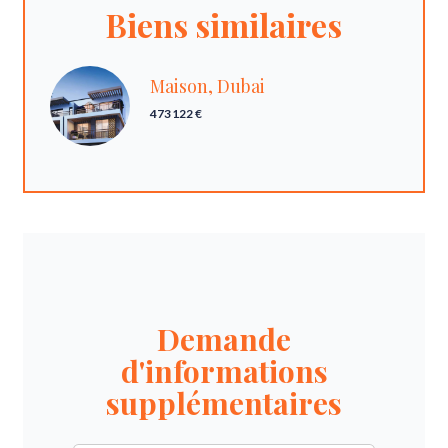
Biens similaires
Maison, Dubai
473 122 €
Demande
d'informations
supplémentaires