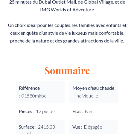
25 minutes du Dubai Outlet Mall, de Global Village, et de
IMG Worlds of Adventure
Un choix idéal pour les couples, les familles avec enfants et
ceux en quête d’un style de vie luxueux mais confortable,
proche de la nature et des grandes attractions de la ville.
Sommaire
Référence
Moyen d'eau chaude
01580mkbe
Individuelle
Pièces
12 pièces
État
Neuf
Surface
2415.33
Vue
Dégagée