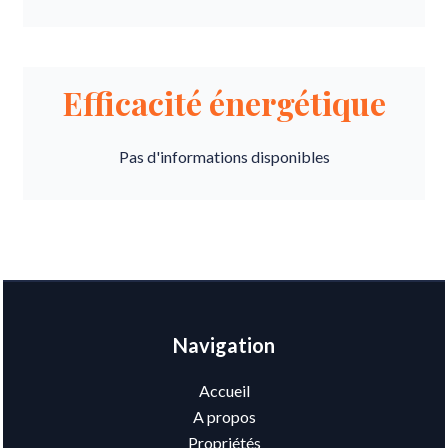
Efficacité énergétique
Pas d'informations disponibles
Navigation
Accueil
A propos
Propriétés