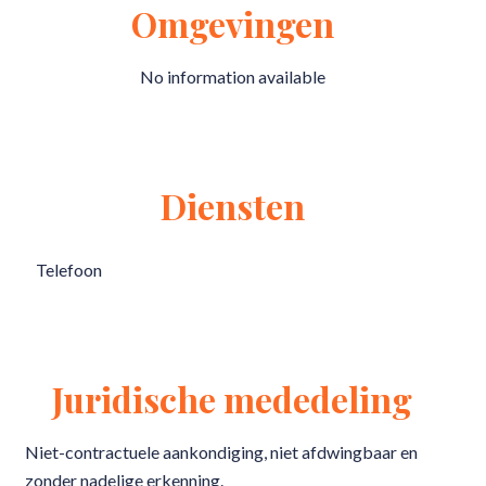
Omgevingen
No information available
Diensten
Telefoon
Juridische mededeling
Niet-contractuele aankondiging, niet afdwingbaar en
zonder nadelige erkenning.