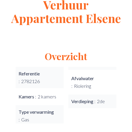
Verhuur
Appartement Elsene
Overzicht
Referentie
Afvalwater
2782126
Riolering
Kamers
2 kamers
Verdieping
2de
Type verwarming
Gas