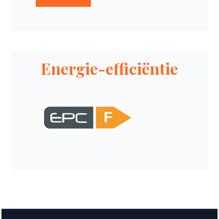
Energie-efficiëntie
F