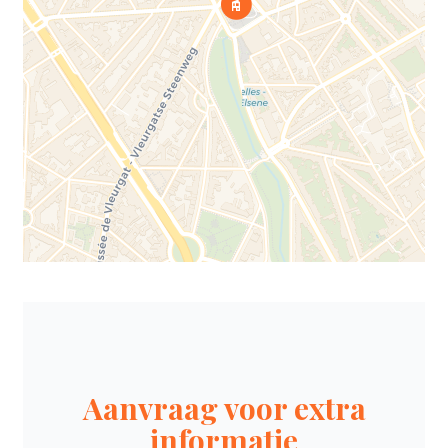
Aanvraag voor extra
informatie