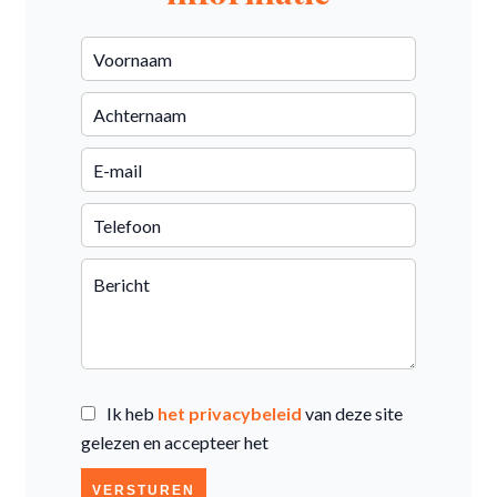
Ik heb
het privacybeleid
van deze site
gelezen en accepteer het
VERSTUREN