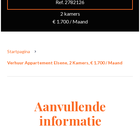
Ref. 2782126
2 kamers
€ 1.700 / Maand
Startpagina
Verhuur Appartement Elsene, 2 Kamers, € 1.700 / Maand
Aanvullende
informatie