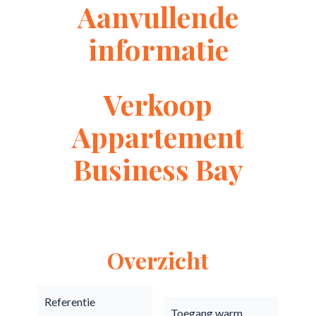
Aanvullende
informatie
Verkoop
Appartement
Business Bay
Overzicht
Referentie
Toegang warm