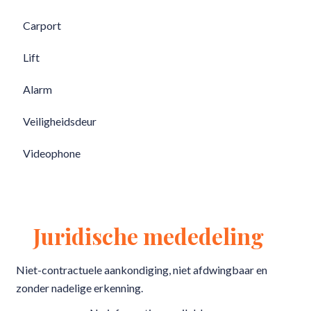
Carport
Lift
Alarm
Veiligheidsdeur
Videophone
Juridische mededeling
Niet-contractuele aankondiging, niet afdwingbaar en
zonder nadelige erkenning.