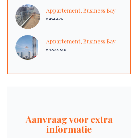
Appartement, Business Bay
€ 494.476
Appartement, Business Bay
€ 1.965.610
Aanvraag voor extra
informatie