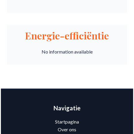
Energie-efficiëntie
No information available
Navigatie
Startpagina
Over ons