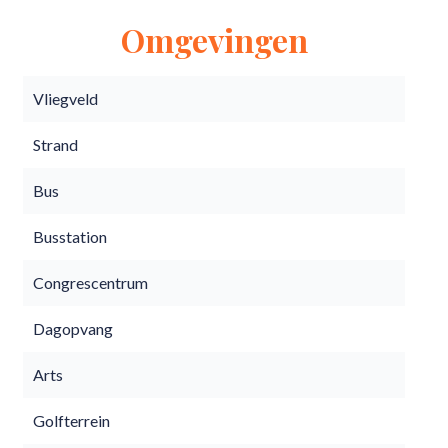
Omgevingen
Vliegveld
Strand
Bus
Busstation
Congrescentrum
Dagopvang
Arts
Golfterrein