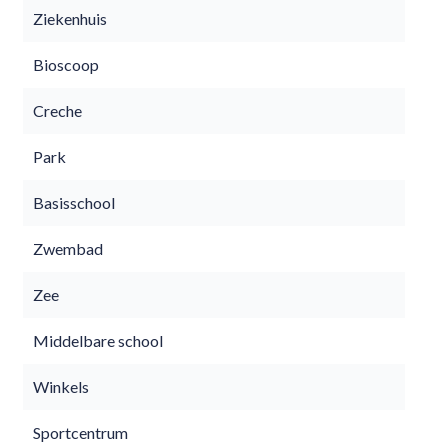
Ziekenhuis
Bioscoop
Creche
Park
Basisschool
Zwembad
Zee
Middelbare school
Winkels
Sportcentrum