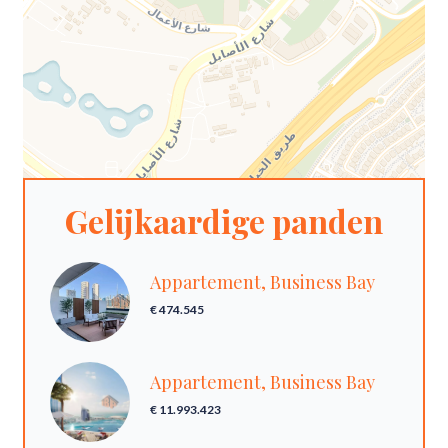
Gelijkaardige panden
Appartement, Business Bay
€ 474.545
Appartement, Business Bay
€ 11.993.423