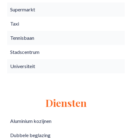
Supermarkt
Taxi
Tennisbaan
Stadscentrum
Universiteit
Diensten
Aluminium kozijnen
Dubbele beglazing