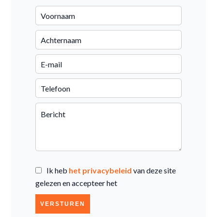
Ik heb
het privacybeleid
van deze site
gelezen en accepteer het
VERSTUREN