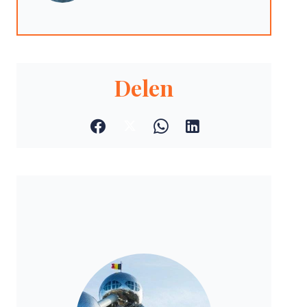
Delen