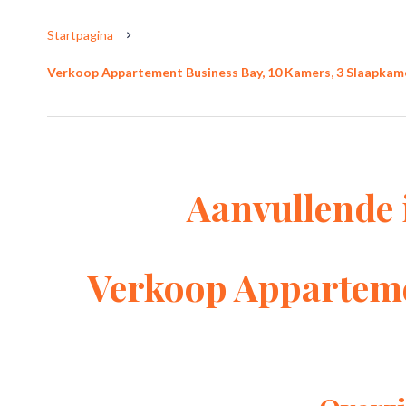
Startpagina
Verkoop Appartement Business Bay, 10 Kamers, 3 Slaapkamer
Aanvullende 
Verkoop Apparteme