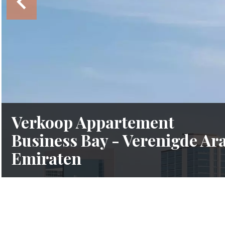
Verkoop Appartement
Business Bay - Verenigde Ar
Emiraten