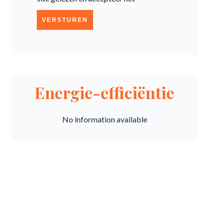
VERSTUREN
Energie-efficiëntie
No information available