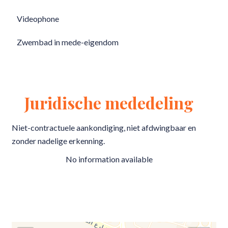
Videophone
Zwembad in mede-eigendom
Juridische mededeling
Niet-contractuele aankondiging, niet afdwingbaar en
zonder nadelige erkenning.
No information available