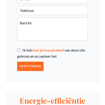
Ik heb
het privacybeleid
van deze site
gelezen en accepteer het
VERSTUREN
Energie-efficiëntie