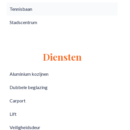
Tennisbaan
Stadscentrum
Diensten
Aluminium kozijnen
Dubbele beglazing
Carport
Lift
Veiligheidsdeur