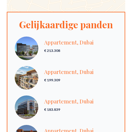
Gelijkaardige panden
Appartement, Dubai
€ 213.308
Appartement, Dubai
€ 199.309
Appartement, Dubai
€ 183.839
Appartement, Dubai