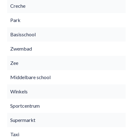
Creche
Park
Basisschool
Zwembad
Zee
Middelbare school
Winkels
Sportcentrum
Supermarkt
Taxi