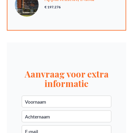
€ 197.276
Aanvraag voor extra
informatie