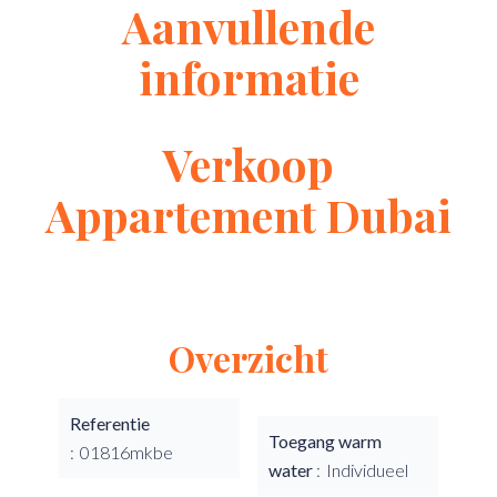
Aanvullende
informatie
Verkoop
Appartement Dubai
Overzicht
Referentie
Toegang warm
01816mkbe
water
Individueel