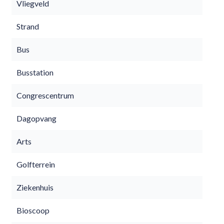
Vliegveld
Strand
Bus
Busstation
Congrescentrum
Dagopvang
Arts
Golfterrein
Ziekenhuis
Bioscoop