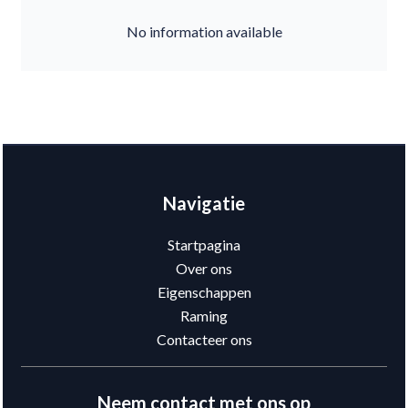
No information available
Navigatie
Startpagina
Over ons
Eigenschappen
Raming
Contacteer ons
Neem contact met ons op