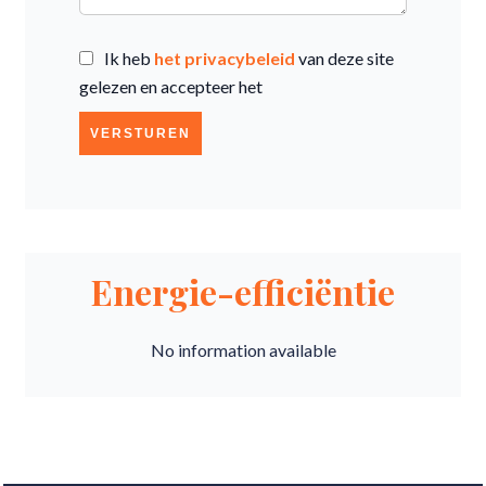
Ik heb
het privacybeleid
van deze site
gelezen en accepteer het
VERSTUREN
Energie-efficiëntie
No information available