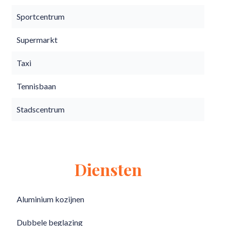
Sportcentrum
Supermarkt
Taxi
Tennisbaan
Stadscentrum
Diensten
Aluminium kozijnen
Dubbele beglazing