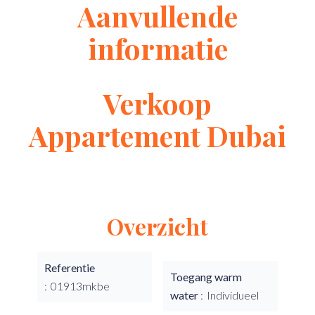
Aanvullende
informatie
Verkoop
Appartement Dubai
Overzicht
Referentie
Toegang warm
01913mkbe
water
Individueel