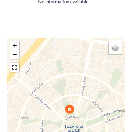
No information available
+
−