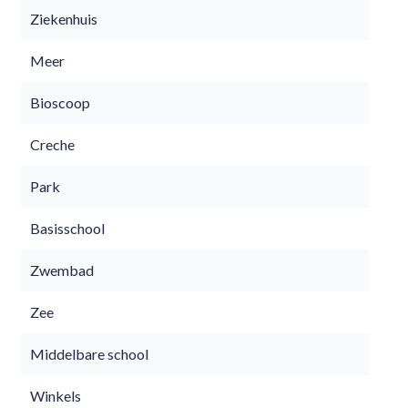
Ziekenhuis
Meer
Bioscoop
Creche
Park
Basisschool
Zwembad
Zee
Middelbare school
Winkels