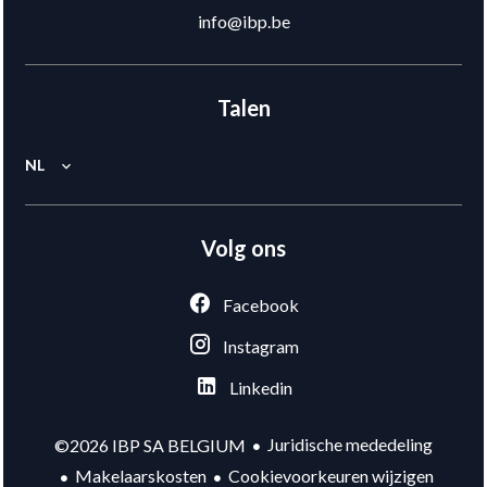
info@ibp.be
Talen
NL
Volg ons
Facebook
Instagram
Linkedin
Juridische mededeling
©2026 IBP SA BELGIUM
Makelaarskosten
Cookievoorkeuren wijzigen