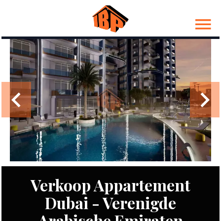
Verkoop Appartement
Dubai - Verenigde
Arabische Emiraten