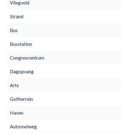
Vliegveld
Strand
Bus
Busstation
Congrescentrum
Dagopvang
Arts
Golfterrein
Haven
Autosnelweg