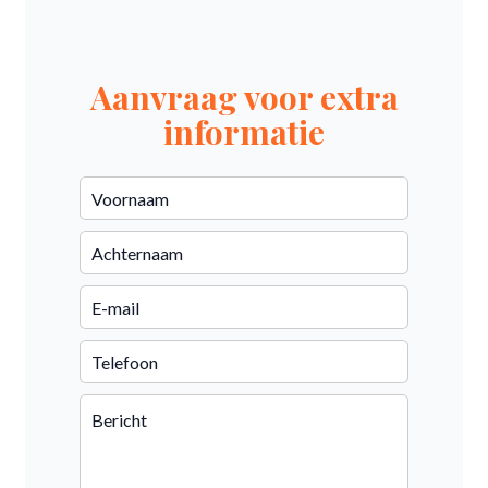
Aanvraag voor extra
informatie