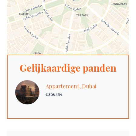
Gelijkaardige panden
Appartement, Dubai
€ 308.454