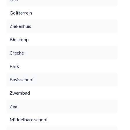
Golfterrein
Ziekenhuis
Bioscoop
Creche
Park
Basisschool
Zwembad
Zee
Middelbare school