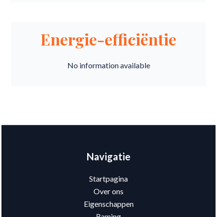
Energie-efficiëntie
No information available
Navigatie
Startpagina
Over ons
Eigenschappen
Raming