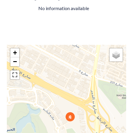
No information available
+
−