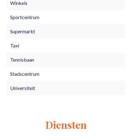
Winkels
Sportcentrum
Supermarkt
Taxi
Tennisbaan
Stadscentrum
Universiteit
Diensten