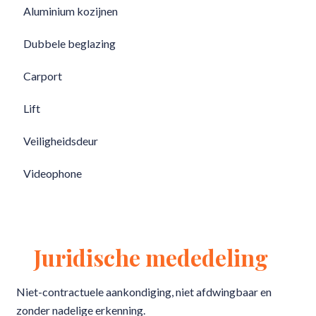
Aluminium kozijnen
Dubbele beglazing
Carport
Lift
Veiligheidsdeur
Videophone
Juridische mededeling
Niet-contractuele aankondiging, niet afdwingbaar en
zonder nadelige erkenning.