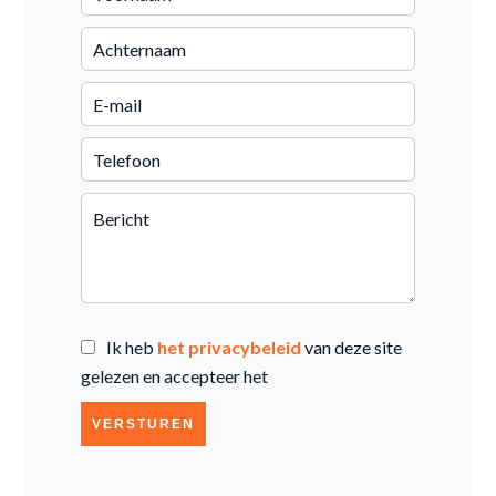
Ik heb
het privacybeleid
van deze site
gelezen en accepteer het
VERSTUREN