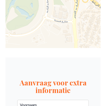
Aanvraag voor extra
informatie