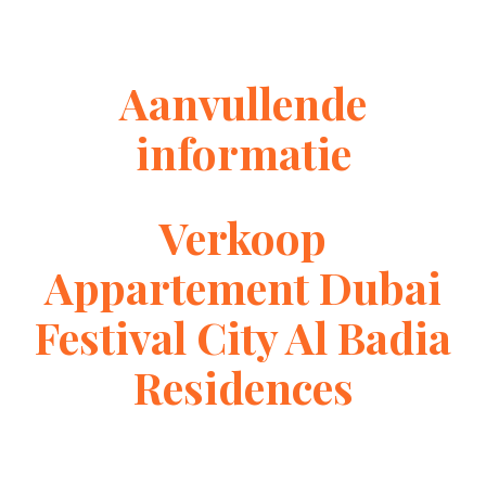
Aanvullende
informatie
Verkoop
Appartement Dubai
Festival City Al Badia
Residences