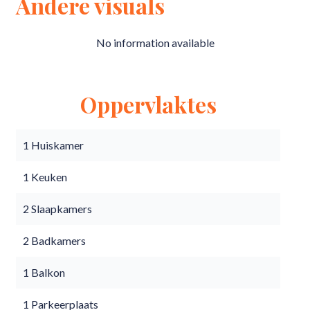
Andere visuals
No information available
Oppervlaktes
1 Huiskamer
1 Keuken
2 Slaapkamers
2 Badkamers
1 Balkon
1 Parkeerplaats