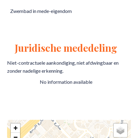
Zwembad in mede-eigendom
Juridische mededeling
Niet-contractuele aankondiging, niet afdwingbaar en
zonder nadelige erkenning.
No information available
+
−