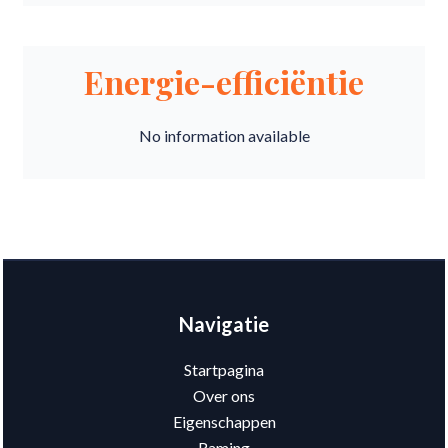
Energie-efficiëntie
No information available
Navigatie
Startpagina
Over ons
Eigenschappen
Raming