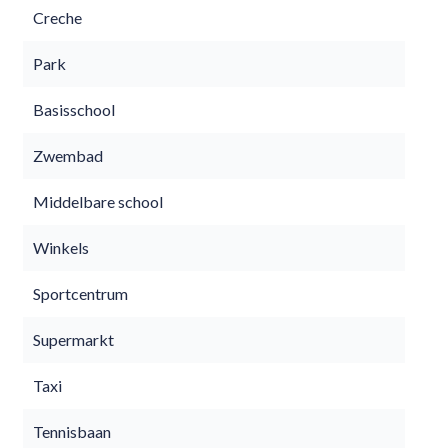
Creche
Park
Basisschool
Zwembad
Middelbare school
Winkels
Sportcentrum
Supermarkt
Taxi
Tennisbaan