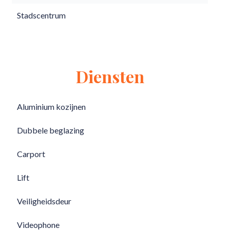
Stadscentrum
Diensten
Aluminium kozijnen
Dubbele beglazing
Carport
Lift
Veiligheidsdeur
Videophone