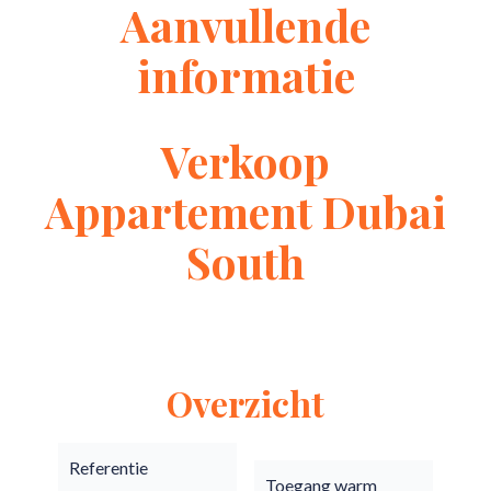
Aanvullende
informatie
Verkoop
Appartement Dubai
South
Overzicht
Referentie
Toegang warm