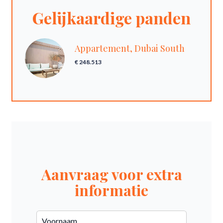
Gelijkaardige panden
Appartement, Dubai South
€ 248.513
Aanvraag voor extra
informatie