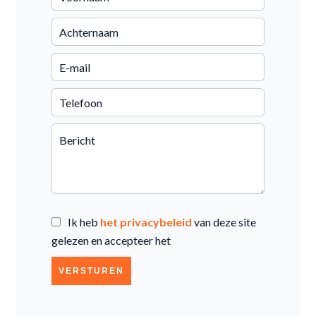
Ik heb
het privacybeleid
van deze site
gelezen en accepteer het
VERSTUREN