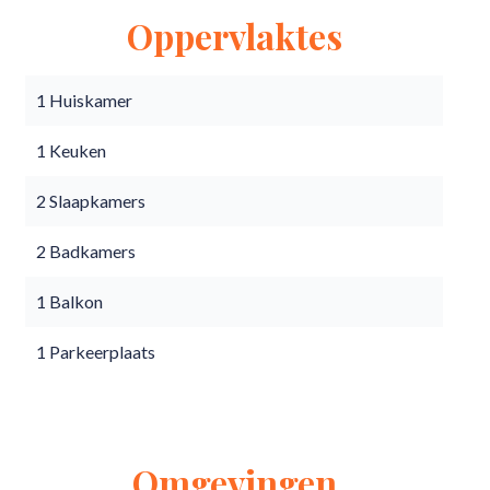
Oppervlaktes
1 Huiskamer
1 Keuken
2 Slaapkamers
2 Badkamers
1 Balkon
1 Parkeerplaats
Omgevingen