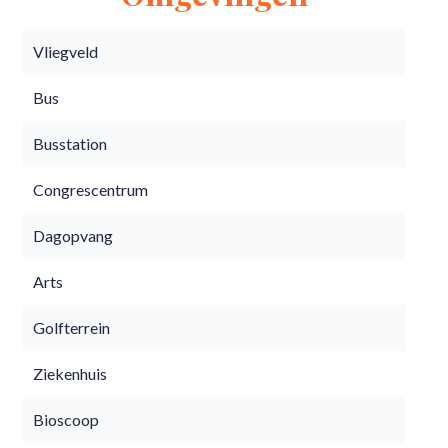
Vliegveld
Bus
Busstation
Congrescentrum
Dagopvang
Arts
Golfterrein
Ziekenhuis
Bioscoop