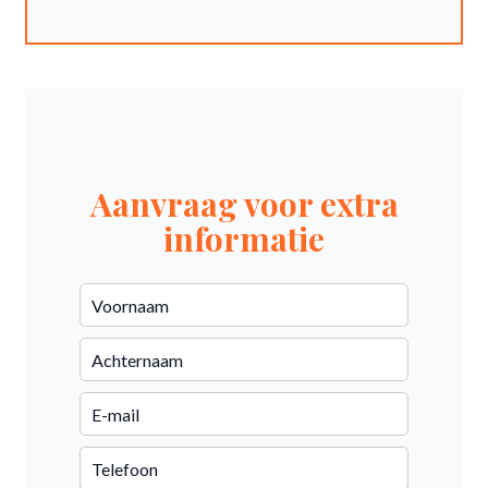
Aanvraag voor extra
informatie