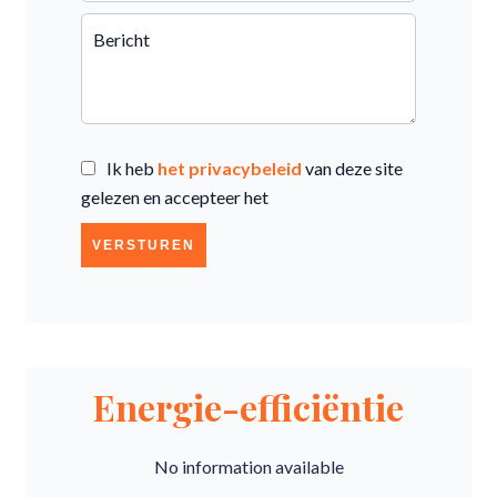
Ik heb
het privacybeleid
van deze site
gelezen en accepteer het
VERSTUREN
Energie-efficiëntie
No information available