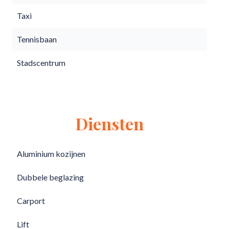
Taxi
Tennisbaan
Stadscentrum
Diensten
Aluminium kozijnen
Dubbele beglazing
Carport
Lift