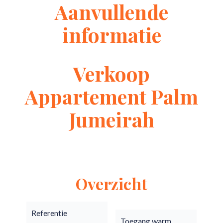
Aanvullende
informatie
Verkoop
Appartement Palm
Jumeirah
Overzicht
Referentie
Toegang warm