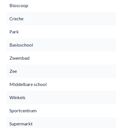
Bioscoop
Creche
Park
Basisschool
Zwembad
Zee
Middelbare school
Winkels
Sportcentrum
Supermarkt