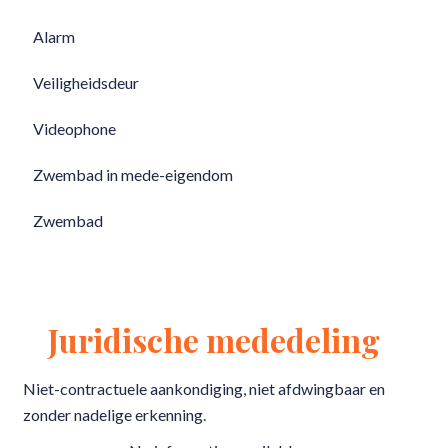
Alarm
Veiligheidsdeur
Videophone
Zwembad in mede-eigendom
Zwembad
Juridische mededeling
Niet-contractuele aankondiging, niet afdwingbaar en
zonder nadelige erkenning.