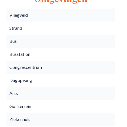
Vliegveld
Strand
Bus
Busstation
Congrescentrum
Dagopvang
Arts
Golfterrein
Ziekenhuis