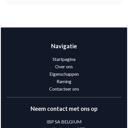
Navigatie
Startpagina
Over ons
Eigenschappen
Raming
Contacteer ons
Neem contact met ons op
IBP SA BELGIUM