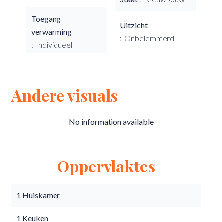
Toegang
Uitzicht
verwarming
Onbelemmerd
Individueel
Andere visuals
No information available
Oppervlaktes
1 Huiskamer
1 Keuken