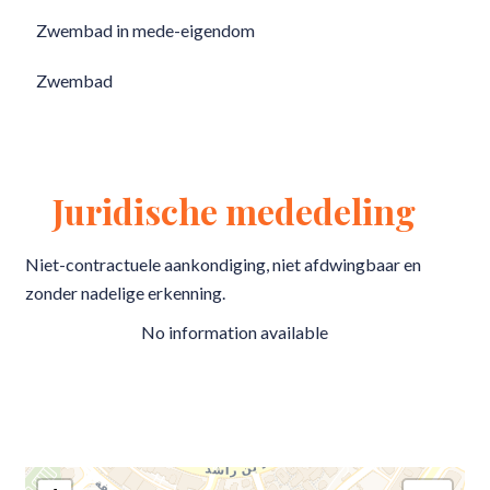
Zwembad in mede-eigendom
Zwembad
Juridische mededeling
Niet-contractuele aankondiging, niet afdwingbaar en
zonder nadelige erkenning.
No information available