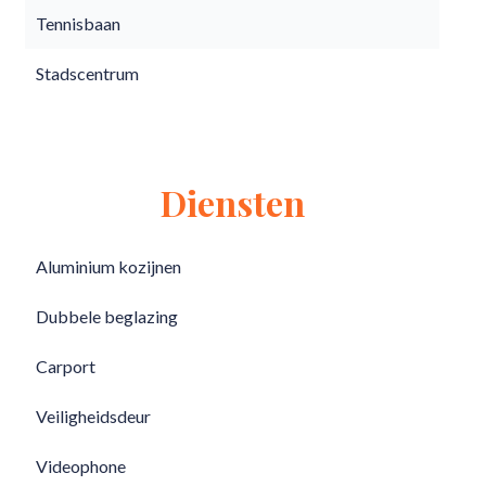
Tennisbaan
Stadscentrum
Diensten
Aluminium kozijnen
Dubbele beglazing
Carport
Veiligheidsdeur
Videophone