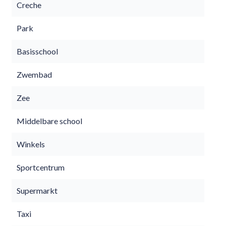
Creche
Park
Basisschool
Zwembad
Zee
Middelbare school
Winkels
Sportcentrum
Supermarkt
Taxi