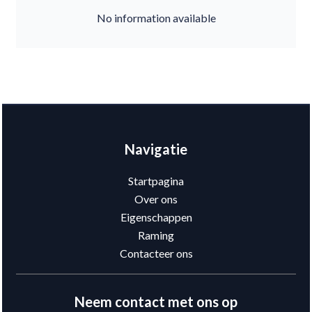
No information available
Navigatie
Startpagina
Over ons
Eigenschappen
Raming
Contacteer ons
Neem contact met ons op