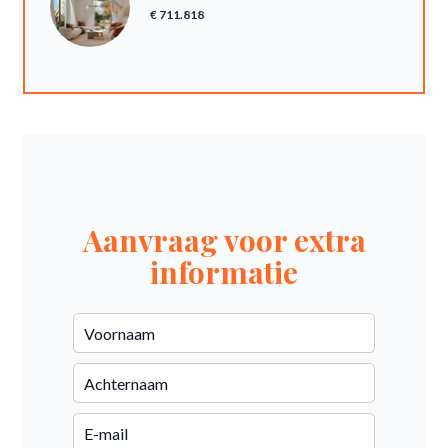
€ 711.818
Aanvraag voor extra
informatie