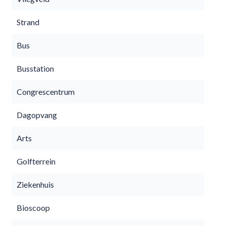
Strand
Bus
Busstation
Congrescentrum
Dagopvang
Arts
Golfterrein
Ziekenhuis
Bioscoop