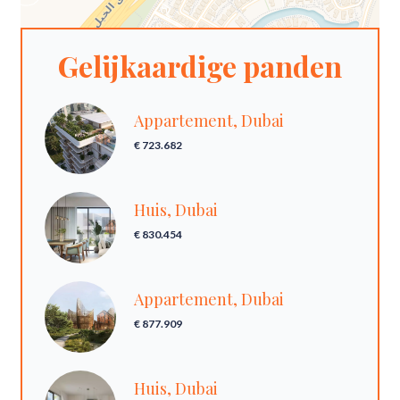
Gelijkaardige panden
Appartement, Dubai
€ 723.682
Huis, Dubai
€ 830.454
Appartement, Dubai
€ 877.909
Huis, Dubai