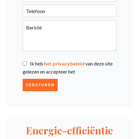
Ik heb
het privacybeleid
van deze site
gelezen en accepteer het
VERSTUREN
Energie-efficiëntie