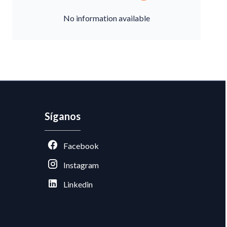
No information available
Síganos
Facebook
Instagram
Linkedin