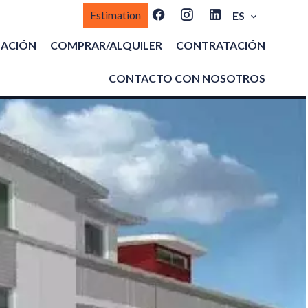
Estimation
ES
MACIÓN
COMPRAR/ALQUILER
CONTRATACIÓN
CONTACTO CON NOSOTROS