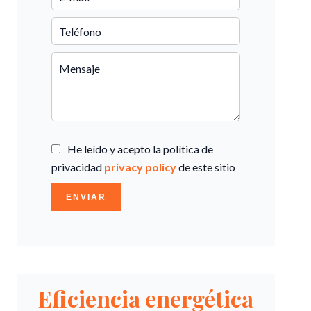
He leído y acepto la política de
privacidad
privacy policy
de este sitio
ENVIAR
Eficiencia energética