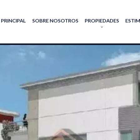
 PRINCIPAL
SOBRE NOSOTROS
PROPIEDADES
ESTI