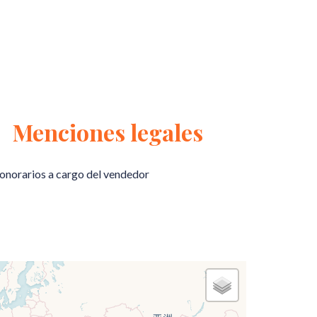
Menciones legales
onorarios a cargo del vendedor