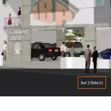
Ref 2784615