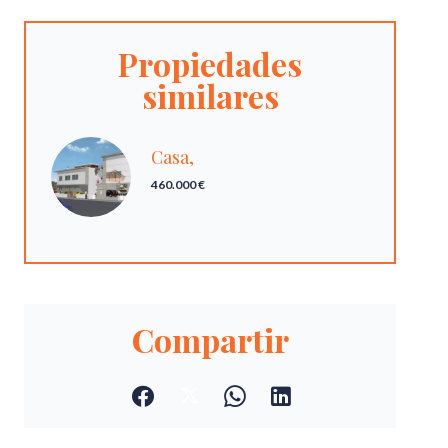
Propiedades
similares
Casa,
460.000 €
Compartir