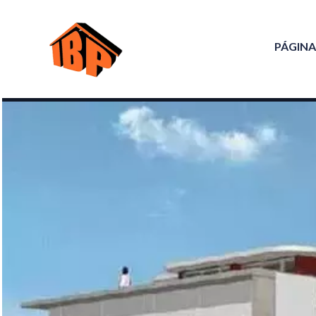
PÁGINA