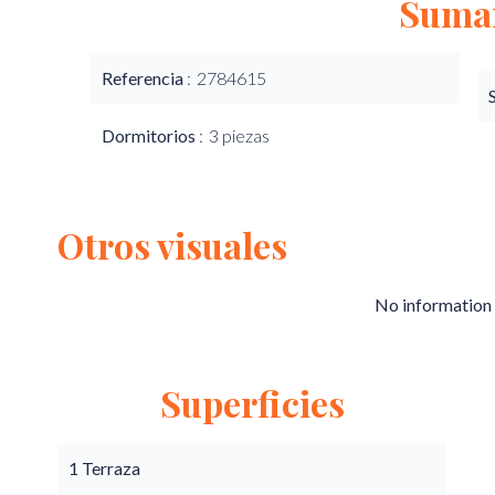
Suma
Referencia
2784615
Dormitorios
3 piezas
Otros visuales
No information 
Superficies
1 Terraza