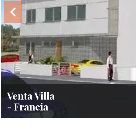
Venta Villa
- Francia