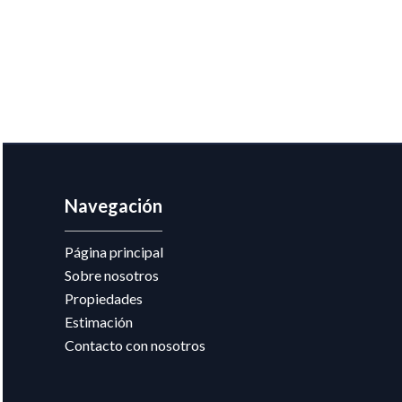
Navegación
Página principal
Sobre nosotros
Propiedades
Estimación
Contacto con nosotros