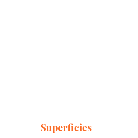
Superficies