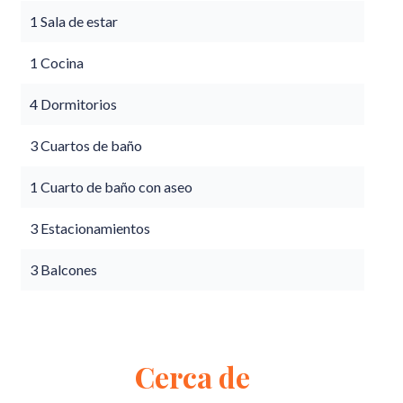
1 Sala de estar
1 Cocina
4 Dormitorios
3 Cuartos de baño
1 Cuarto de baño con aseo
3 Estacionamientos
3 Balcones
Cerca de