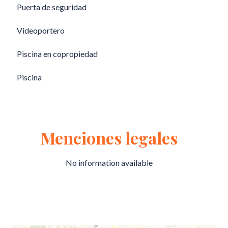
Puerta de seguridad
Videoportero
Piscina en copropiedad
Piscina
Menciones legales
No information available