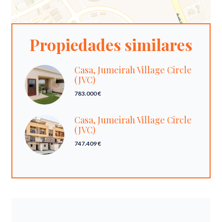
Propiedades similares
Casa, Jumeirah Village Circle
(JVC)
783.000 €
Casa, Jumeirah Village Circle
(JVC)
747.409 €