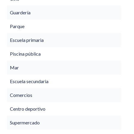
Guardería
Parque
Escuela primaria
Piscina pública
Mar
Escuela secundaria
Comercios
Centro deportivo
Supermercado