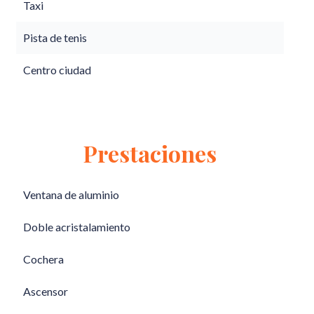
Taxi
Pista de tenis
Centro ciudad
Prestaciones
Ventana de aluminio
Doble acristalamiento
Cochera
Ascensor