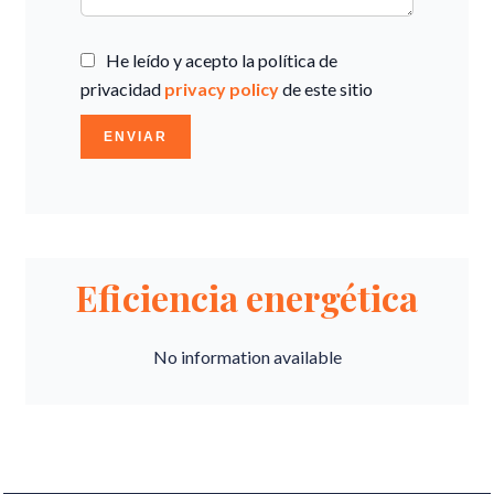
He leído y acepto la política de
privacidad
privacy policy
de este sitio
ENVIAR
Eficiencia energética
No information available