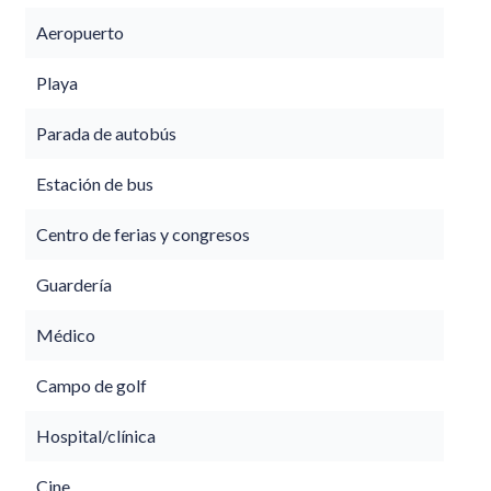
Aeropuerto
Playa
Parada de autobús
Estación de bus
Centro de ferias y congresos
Guardería
Médico
Campo de golf
Hospital/clínica
Cine