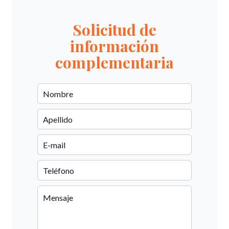
Solicitud de
información
complementaria