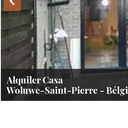
Alquiler Casa
Woluwe-Saint-Pierre - Bélg