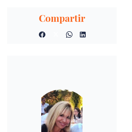
Compartir