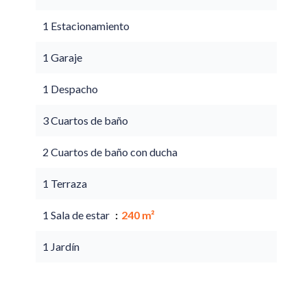
1 Estacionamiento
1 Garaje
1 Despacho
3 Cuartos de baño
2 Cuartos de baño con ducha
1 Terraza
1 Sala de estar
240 m²
1 Jardín