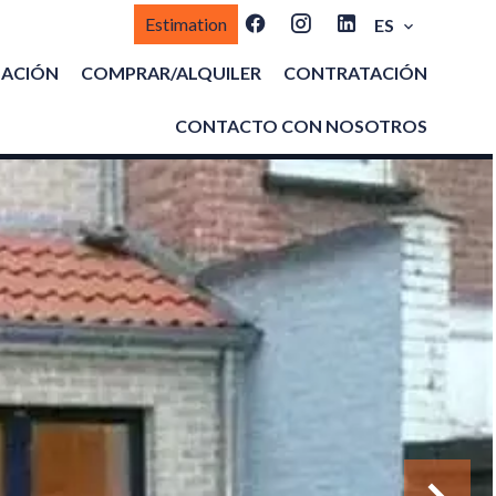
Estimation
ES
MACIÓN
COMPRAR/ALQUILER
CONTRATACIÓN
CONTACTO CON NOSOTROS