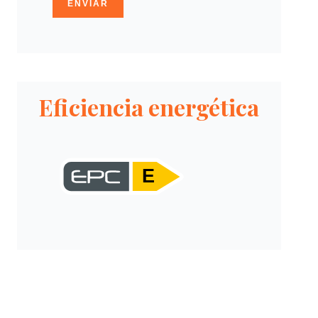
ENVIAR
Eficiencia energética
E