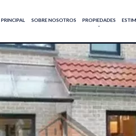
 PRINCIPAL
SOBRE NOSOTROS
PROPIEDADES
ESTI