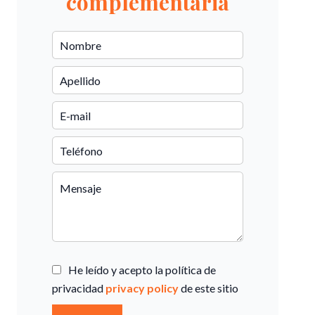
complementaria
He leído y acepto la política de
privacidad
privacy policy
de este sitio