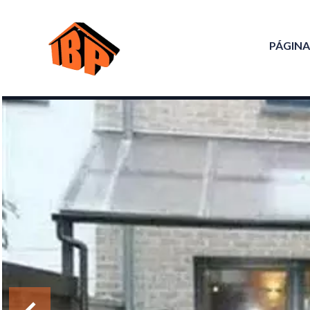
PÁGINA