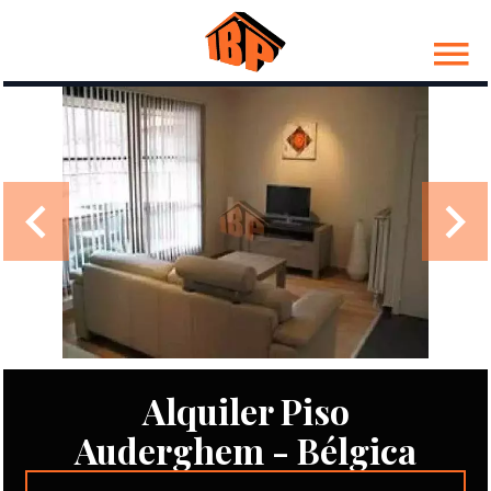
Alquiler Piso
Auderghem - Bélgica