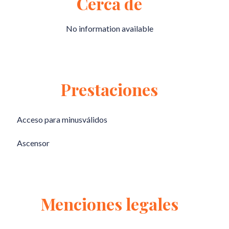
Cerca de
No information available
Prestaciones
Acceso para minusválidos
Ascensor
Menciones legales