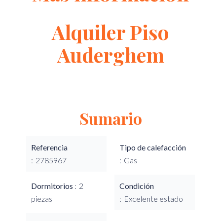
Alquiler Piso
Auderghem
Sumario
Referencia
Tipo de calefacción
2785967
Gas
Dormitorios
2
Condición
piezas
Excelente estado