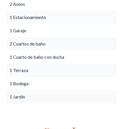
2 Aseos
1 Estacionamiento
1 Garaje
2 Cuartos de baño
1 Cuarto de baño con ducha
1 Terraza
1 Bodega
1 Jardín