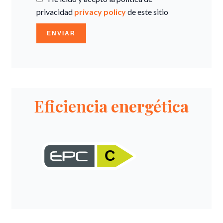
privacidad
privacy policy
de este sitio
ENVIAR
Eficiencia energética
C