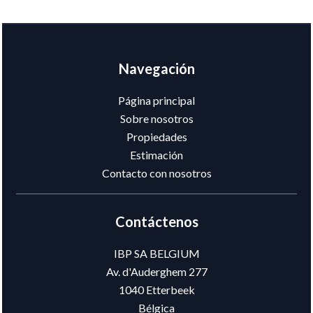
Navegación
Página principal
Sobre nosotros
Propiedades
Estimación
Contacto con nosotros
Contáctenos
IBP SA BELGIUM
Av. d'Auderghem 277
1040
Etterbeek
Bélgica