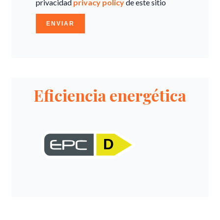
privacidad
privacy policy
de este sitio
ENVIAR
Eficiencia energética
D