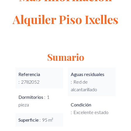
Alquiler Piso Ixelles
Sumario
Referencia
Aguas residuales
2782052
Red de
alcantarillado
Dormitorios
1
pieza
Condición
Excelente estado
Superficie
95 m²