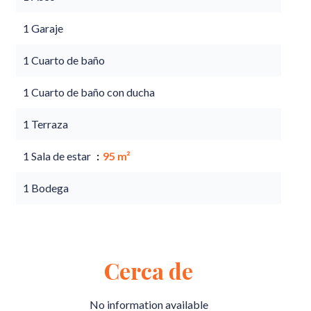
1 Garaje
1 Cuarto de baño
1 Cuarto de baño con ducha
1 Terraza
1 Sala de estar
95 m²
1 Bodega
Cerca de
No information available