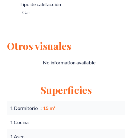
Tipo de calefacción
Gas
Otros visuales
No information available
Superficies
1 Dormitorio
15 m²
1 Cocina
1 Aseo