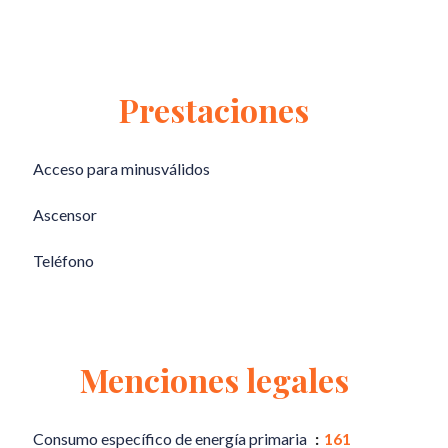
Prestaciones
Acceso para minusválidos
Ascensor
Teléfono
Menciones legales
Consumo específico de energía primaria
161