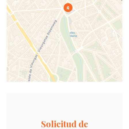
Solicitud de