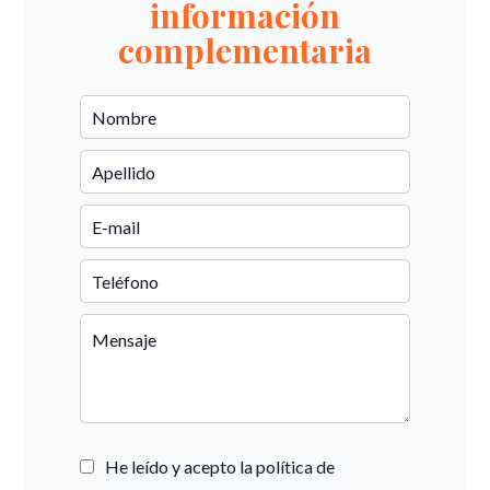
información
complementaria
He leído y acepto la política de