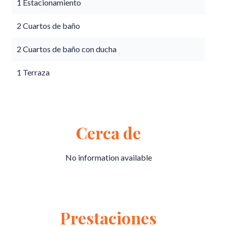
1 Estacionamiento
2 Cuartos de baño
2 Cuartos de baño con ducha
1 Terraza
Cerca de
No information available
Prestaciones