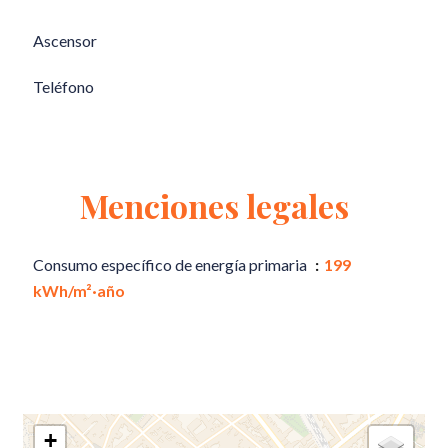
Ascensor
Teléfono
Menciones legales
Consumo específico de energía primaria
199
kWh/m²·año
+