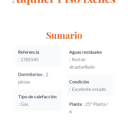
Sumario
Referencia
Aguas residuales
2785545
Red de
alcantarillado
Dormitorios
2
piezas
Condición
Excelente estado
Tipo de calefacción
Gas
Planta
25° Planta /
6