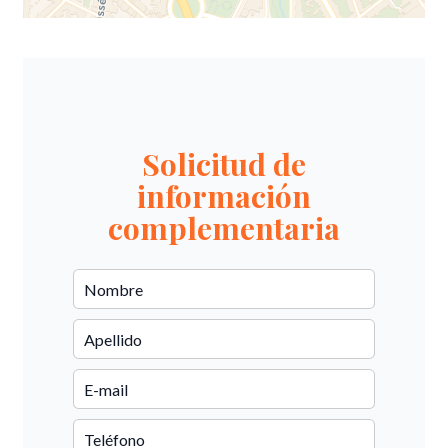
Solicitud de
información
complementaria