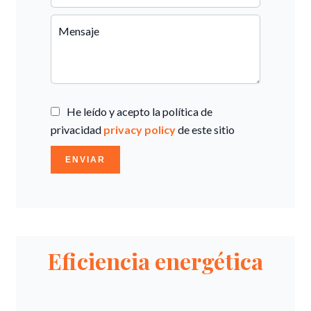
He leído y acepto la política de
privacidad
privacy policy
de este sitio
ENVIAR
Eficiencia energética