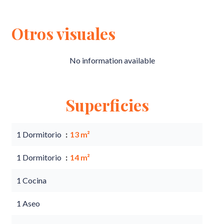
Otros visuales
No information available
Superficies
1 Dormitorio
13 m²
1 Dormitorio
14 m²
1 Cocina
1 Aseo