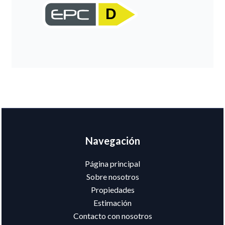
D
Navegación
Página principal
Sobre nosotros
Propiedades
Estimación
Contacto con nosotros