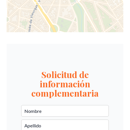
Solicitud de
información
complementaria