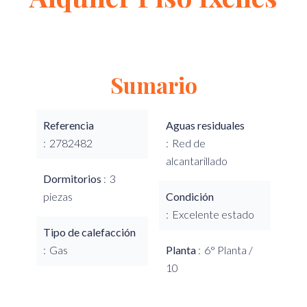
Sumario
Referencia
Aguas residuales
2782482
Red de
alcantarillado
Dormitorios
3
piezas
Condición
Excelente estado
Tipo de calefacción
Gas
Planta
6° Planta /
10