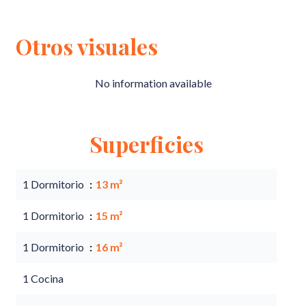
Otros visuales
No information available
Superficies
1 Dormitorio
13 m²
1 Dormitorio
15 m²
1 Dormitorio
16 m²
1 Cocina