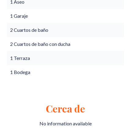
1 Aseo
1 Garaje
2 Cuartos de baño
2 Cuartos de baño con ducha
1 Terraza
1 Bodega
Cerca de
No information available