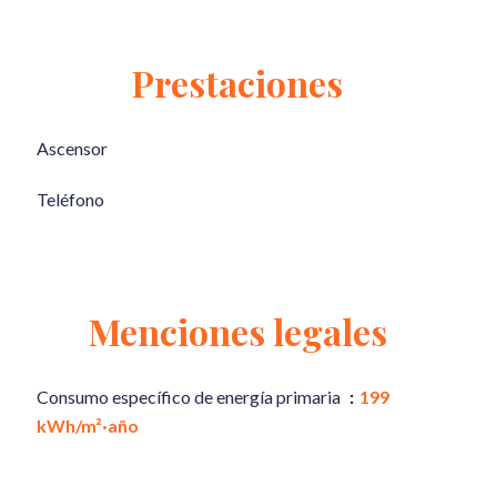
Prestaciones
Ascensor
Teléfono
Menciones legales
Consumo específico de energía primaria
199
kWh/m²·año