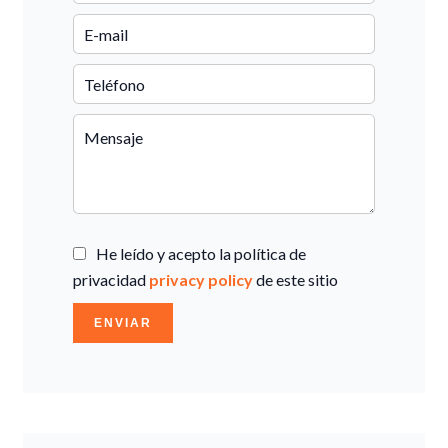
He leído y acepto la política de
privacidad
privacy policy
de este sitio
ENVIAR