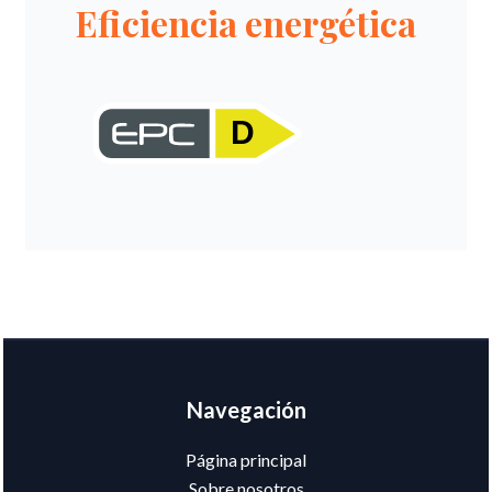
Eficiencia energética
D
Navegación
Página principal
Sobre nosotros